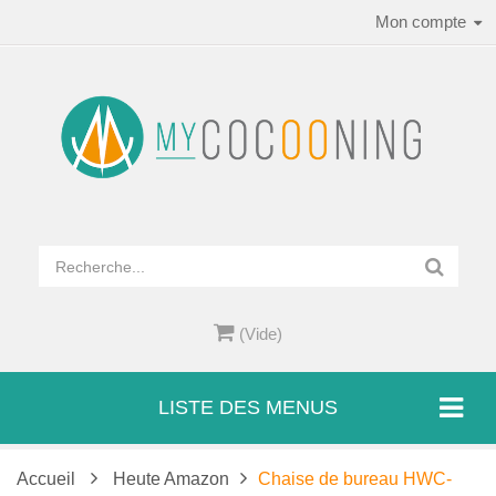
Mon compte
(Vide)
LISTE DES MENUS
Accueil
Heute Amazon
Chaise de bureau HWC-