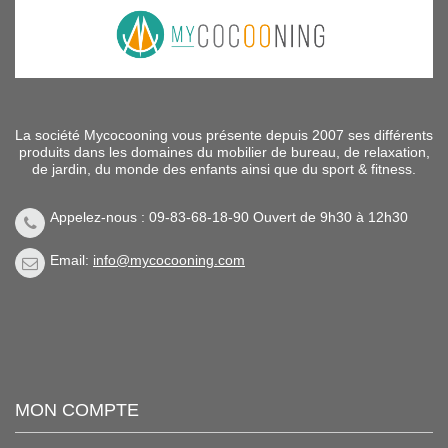
La société Mycocooning vous présente depuis 2007 ses différents
produits dans les domaines du mobilier de bureau, de relaxation,
de jardin, du monde des enfants ainsi que du sport & fitness.
Appelez-nous : 09-83-68-18-90 Ouvert de 9h30 à 12h30
Email:
info@mycocooning.com
MON COMPTE