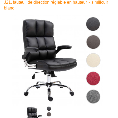
J21, fauteuil de direction réglable en hauteur ~ similicuir
blanc