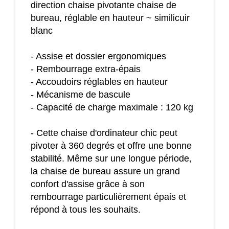
direction chaise pivotante chaise de
bureau, réglable en hauteur ~ similicuir
blanc
- Assise et dossier ergonomiques
- Rembourrage extra-épais
- Accoudoirs réglables en hauteur
- Mécanisme de bascule
- Capacité de charge maximale : 120 kg
- Cette chaise d'ordinateur chic peut
pivoter à 360 degrés et offre une bonne
stabilité. Même sur une longue période,
la chaise de bureau assure un grand
confort d'assise grâce à son
rembourrage particulièrement épais et
répond à tous les souhaits.