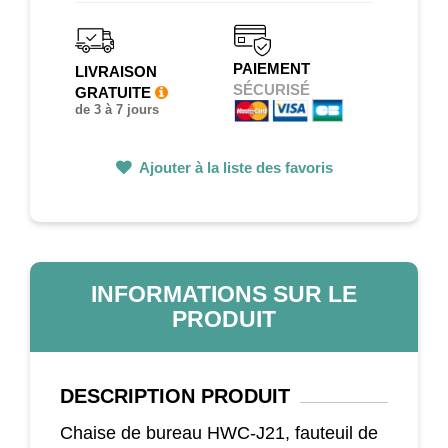
PAIEMENT
LIVRAISON
SÉCURISÉ
GRATUITE
de 3 à 7 jours
Ajouter à la liste des favoris
INFORMATIONS SUR LE
PRODUIT
DESCRIPTION
PRODUIT
Chaise de bureau HWC-J21, fauteuil de