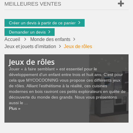
MEILLEURES VENTES
Créer un devis à partir de ce panier
Demander un devis
Accueil
Monde des enfants
Jeux et jouets d'imitation
Jeux de rôles
Jeux de rôles
Jouer « à faire semblant » est essentiel pour le
développement d'un enfant entre trois et huit ans. C'est pour
cela que MYCOCOONING vous propose ces différents jeux
de rôles. Alliant l’esthétisme à la réalité, ces cuisines
modernes en bois raviront ces petits explorateurs en quête de
découverte du monde des grands. Nous vous présentons
aussi le ...
Plus »