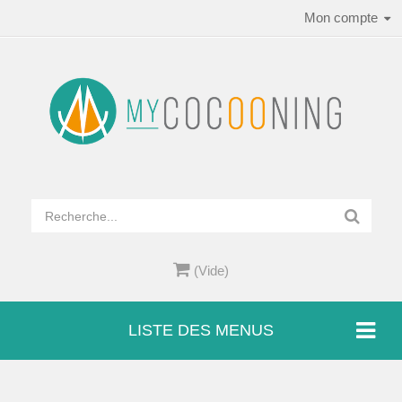
Mon compte
(Vide)
LISTE DES MENUS