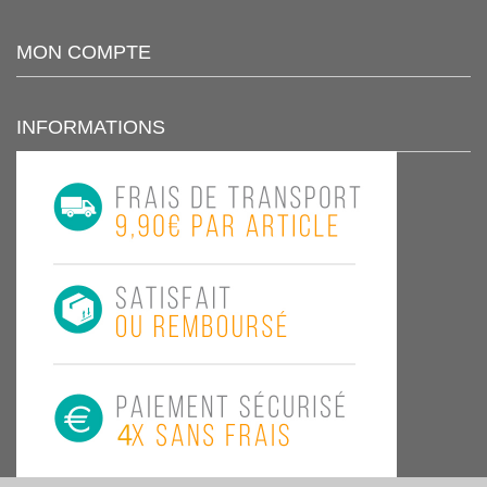
MON COMPTE
INFORMATIONS