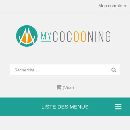
Mon compte
(Vide)
LISTE DES MENUS