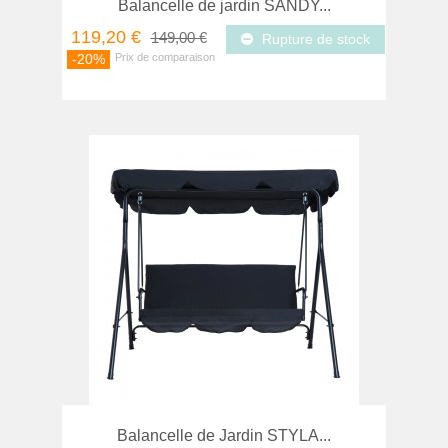
Balancelle de jardin SANDY...
119,20 €
149,00 €
Rupture de stock
-20%
Balancelle de Jardin STYLA...