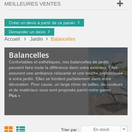
MEILLEURES VENTES
Créer un devis à partir de ce panier
Demander un devis
Accueil
Jardin
Balancelles
Balancelles
Confortables et esthétiques, nos balancelles de jardin
peuvent faire toute la différence dans votre extérieur. Elles
assurent une ambiance relaxante et une touche sophistiquée
à votre jardin. Elles se fondent parfaitement dans votre
décoration. Pour cause, un large choix de tailles, de couleurs
et de matériaux vous sont proposés parmi notre gamm...
Plus »
En stock
Trier par :