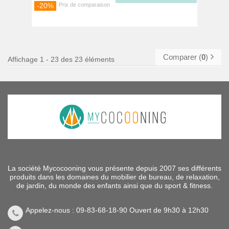
-20%
Comparer (
0
)
Affichage 1 - 23 des 23 éléments
La société Mycocooning vous présente depuis 2007 ses différents
produits dans les domaines du mobilier de bureau, de relaxation,
de jardin, du monde des enfants ainsi que du sport & fitness.
Appelez-nous : 09-83-68-18-90 Ouvert de 9h30 à 12h30