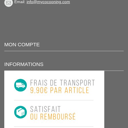
Email:
info@mycocooning.com
MON COMPTE
INFORMATIONS