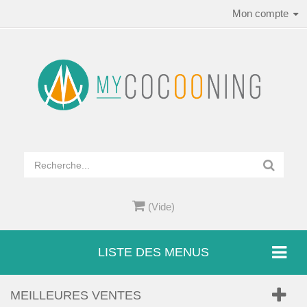
Mon compte
(Vide)
LISTE DES MENUS
MEILLEURES VENTES