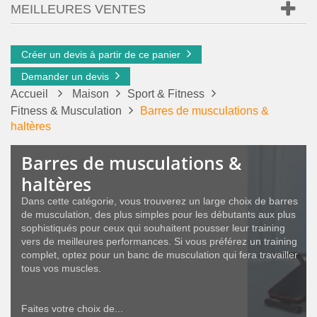
MEILLEURES VENTES
Créer un devis à partir de ce panier
Demander un devis
Accueil
Maison
Sport & Fitness
Fitness & Musculation
Barres de musculations &
haltères
Barres de musculations &
haltères
Dans cette catégorie, vous trouverez un large choix de barres
de musculation, des plus simples pour les débutants aux plus
sophistiqués pour ceux qui souhaitent pousser leur training
vers de meilleures performances. Si vous préférez un training
complet, optez pour un banc de musculation qui fera travailler
tous vos muscles.
Faites votre choix de...