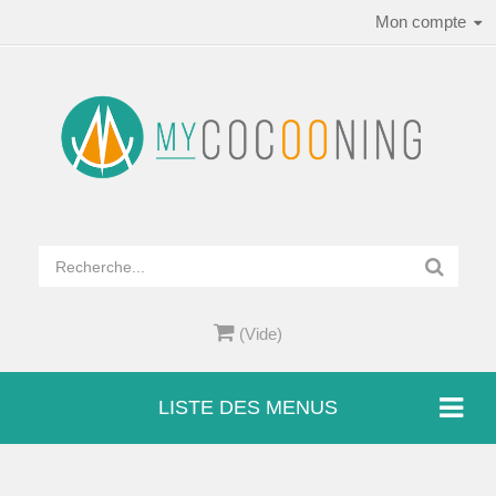
Mon compte
(Vide)
LISTE DES MENUS