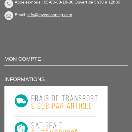
Appelez-nous : 09-83-68-18-90 Ouvert de 9h30 à 12h30
Email:
info@mycocooning.com
MON COMPTE
INFORMATIONS