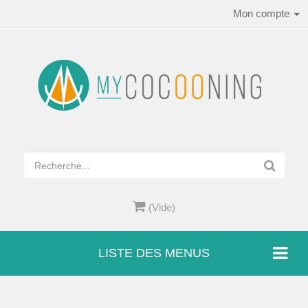
Mon compte
(Vide)
LISTE DES MENUS