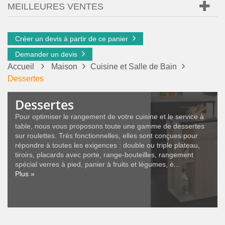
MEILLEURES VENTES
Créer un devis à partir de ce panier
Demander un devis
Accueil
Maison
Cuisine et Salle de Bain
Dessertes
Dessertes
Pour optimiser le rangement de votre cuisine et le service à
table, nous vous proposons toute une gamme de dessertes
sur roulettes. Très fonctionnelles, elles sont conçues pour
répondre à toutes les exigences : double ou triple plateau,
tiroirs, placards avec porte, range-bouteilles, rangement
spécial verres à pied, panier à fruits et légumes, é...
Plus »