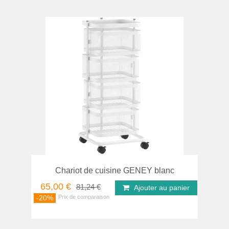
Chariot de cuisine GENEY blanc
65,00 €
81,24 €
Ajouter au panier
-20%