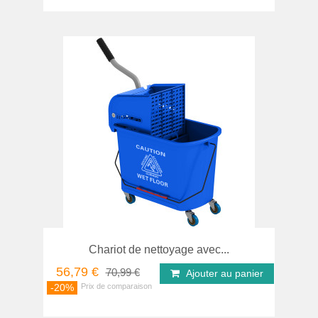
Chariot de nettoyage avec...
56,79 €
70,99 €
Ajouter au panier
-20%