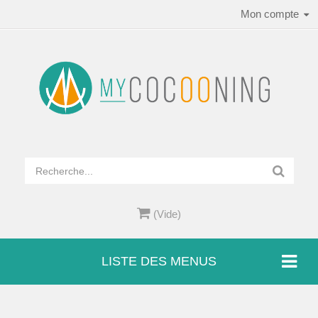
Mon compte
(Vide)
LISTE DES MENUS