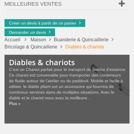
MEILLEURES VENTES
Créer un devis à partir de ce panier
Demander un devis
Accueil
Maison
Buanderie & Quincaillerie
Bricolage & Quincaillerie
Diables & chariots
Diables & chariots
C'est un Chariot parfait pour le transport de bidons d'essence.
Ce chariot est convenable pour transporter des conteneurs
de fluide autour de l’atelier ou du paddock. Mobile et facile à
utiliser, le diable pliant est un accessoire qui fournira de
nombreux services dans de multiples situations. Avec le
diable et le chariot vous avez la meilleure...
Plus »