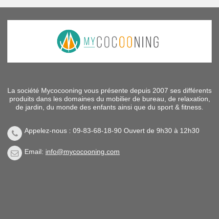
La société Mycocooning vous présente depuis 2007 ses différents
produits dans les domaines du mobilier de bureau, de relaxation,
de jardin, du monde des enfants ainsi que du sport & fitness.
Appelez-nous : 09-83-68-18-90 Ouvert de 9h30 à 12h30
Email:
info@mycocooning.com