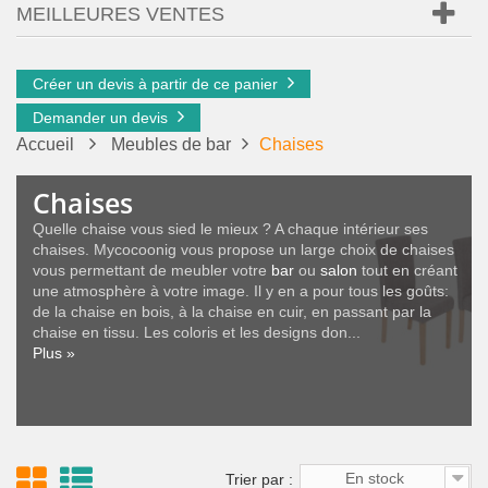
MEILLEURES VENTES
Créer un devis à partir de ce panier
Demander un devis
Accueil
Meubles de bar
Chaises
Chaises
Quelle chaise vous sied le mieux ? A chaque intérieur ses
chaises. Mycocoonig vous propose un large choix de chaises
vous permettant de meubler votre
bar
ou
salon
tout en créant
une atmosphère à votre image. Il y en a pour tous les goûts:
de la chaise en bois, à la chaise en cuir, en passant par la
chaise en tissu. Les coloris et les designs don...
Plus »
En stock
Trier par :