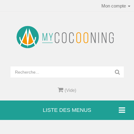
Mon compte
(Vide)
LISTE DES MENUS