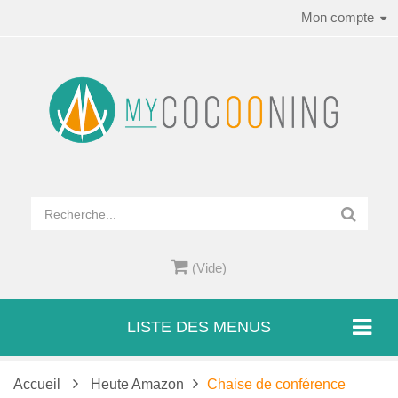
Mon compte
(Vide)
LISTE DES MENUS
Accueil
Heute Amazon
Chaise de conférence