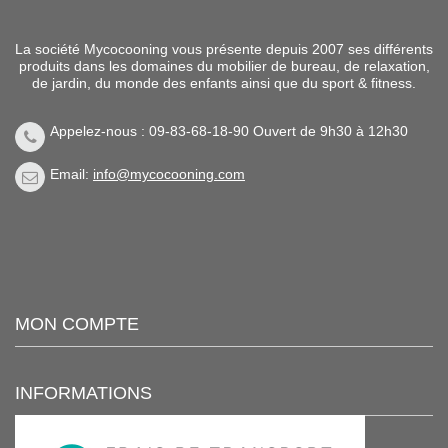
La société Mycocooning vous présente depuis 2007 ses différents
produits dans les domaines du mobilier de bureau, de relaxation,
de jardin, du monde des enfants ainsi que du sport & fitness.
Appelez-nous : 09-83-68-18-90 Ouvert de 9h30 à 12h30
Email:
info@mycocooning.com
MON COMPTE
INFORMATIONS