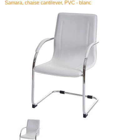
Samara, chaise cantilever, PVC - blanc