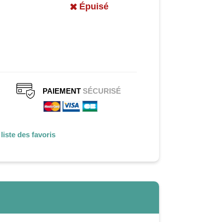
Épuisé
PAIEMENT
SÉCURISÉ
liste des favoris