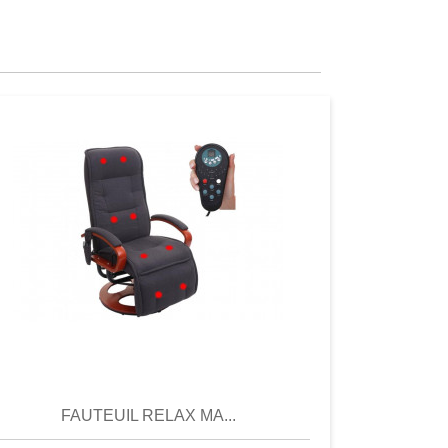
Aperçu
Aperçu
FAUTEUIL RELAX MA...