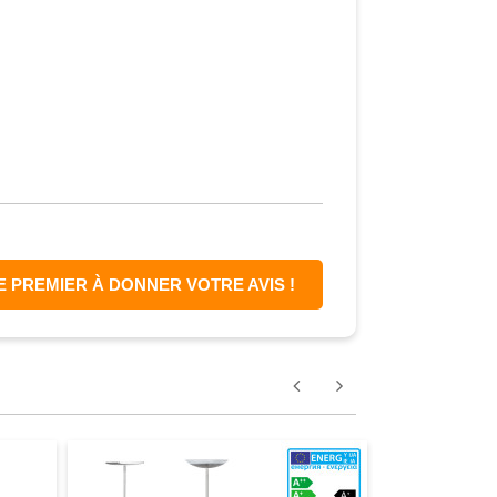
E PREMIER À DONNER VOTRE AVIS !