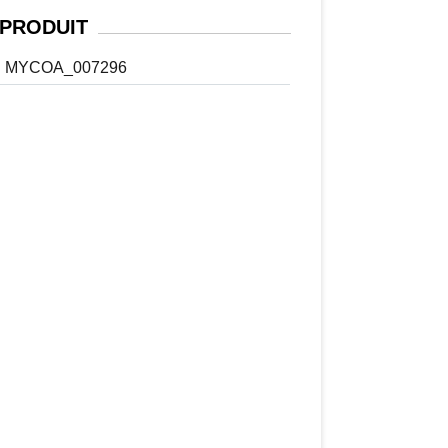
PRODUIT
MYCOA_007296