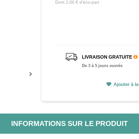
Dont 2,00 € d'éco-part
LIVRAISON GRATUITE
De 3 à 5 jours ouvrés
Prochain
Ajouter à la 
INFORMATIONS SUR LE PRODUIT