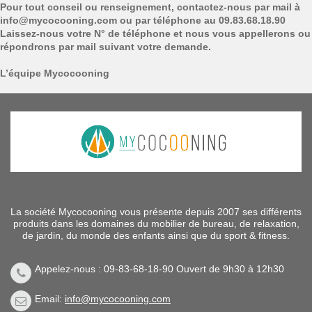
Pour tout conseil ou renseignement, contactez-nous par mail à
info@mycocooning.com
ou par téléphone au 09.83.68.18.90
Laissez-nous votre N° de téléphone et nous vous appellerons ou
répondrons par mail suivant votre demande.
L’équipe Mycocooning
La société Mycocooning vous présente depuis 2007 ses différents
produits dans les domaines du mobilier de bureau, de relaxation,
de jardin, du monde des enfants ainsi que du sport & fitness.
Appelez-nous : 09-83-68-18-90 Ouvert de 9h30 à 12h30
Email:
info@mycocooning.com