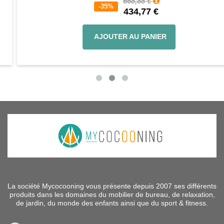
668,88 €
-35%
434,77 €
AJOUTER AU PANIER
La société Mycocooning vous présente depuis 2007 ses différents
produits dans les domaines du mobilier de bureau, de relaxation,
de jardin, du monde des enfants ainsi que du sport & fitness.