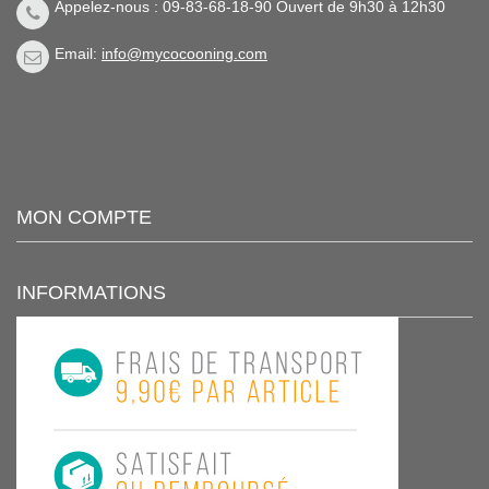
Appelez-nous : 09-83-68-18-90 Ouvert de 9h30 à 12h30
Email:
info@mycocooning.com
MON COMPTE
INFORMATIONS