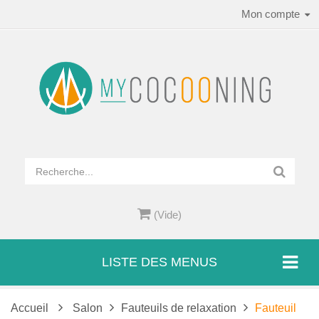
Mon compte
(Vide)
LISTE DES MENUS
Accueil
Salon
Fauteuils de relaxation
Fauteuil