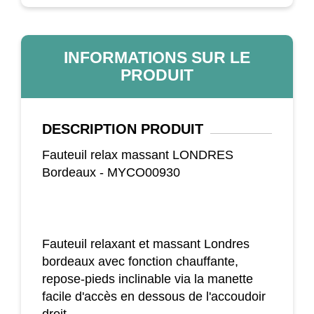
INFORMATIONS SUR LE
PRODUIT
DESCRIPTION
PRODUIT
Fauteuil relax massant LONDRES
Bordeaux - MYCO00930
Fauteuil relaxant et massant Londres
bordeaux avec fonction chauffante,
repose-pieds inclinable via la manette
facile d'accès en dessous de l'accoudoir
droit.