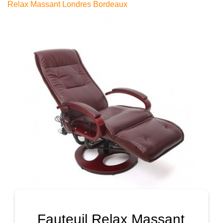
Relax Massant Londres Bordeaux
Fauteuil Relax Massant