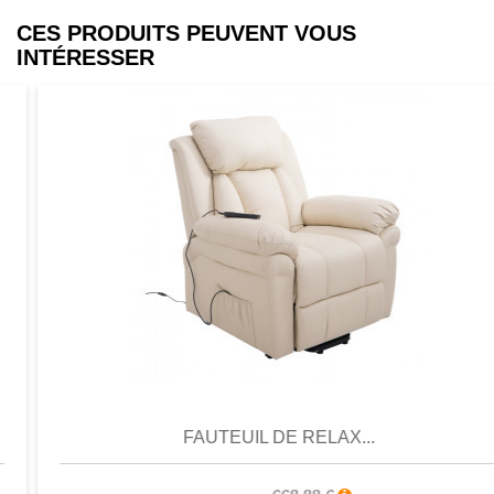
CES PRODUITS PEUVENT VOUS
INTÉRESSER
Aperçu
Favori
Comparer
FAUTEUIL DE RELAX...