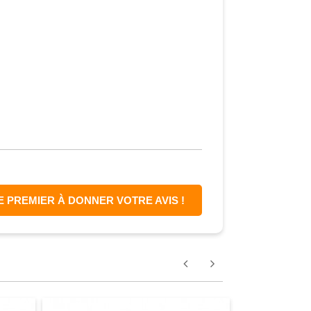
E PREMIER À DONNER VOTRE AVIS !