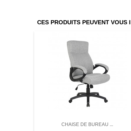
CES PRODUITS PEUVENT VOUS 
Comparer
Favori
Compar
CHAISE DE BUREAU ...