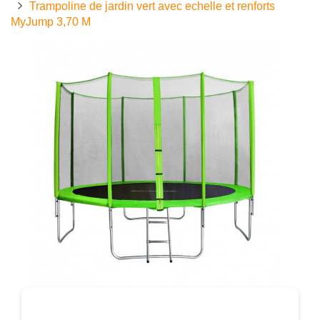
Trampoline de jardin vert avec echelle et renforts
MyJump 3,70 M