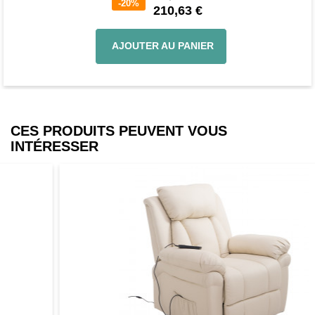
-20%
210,63 €
AJOUTER AU PANIER
CES PRODUITS PEUVENT VOUS
INTÉRESSER