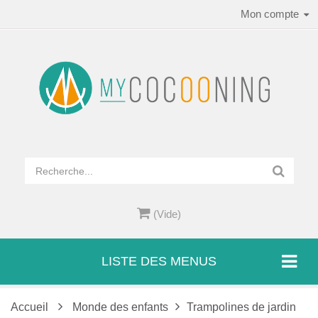
Mon compte
(Vide)
LISTE DES MENUS
Accueil
Monde des enfants
Trampolines de jardin