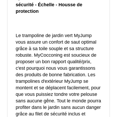
sécurité - Échelle - Housse de
protection
Le trampoline de jardin vert MyJump
vous assure un confort de saut optimal
grâce à sa toile souple et sa structure
robuste. MyCocconing est soucieux de
proposer un bon rapport qualité/prix,
c'est pourquoi nous vous garantissons
des produits de bonne fabrication. Les
trampolines d'extérieur MyJump se
montent et se déplacent facilement, pour
que vous puissiez tondre votre pelouse
sans aucune gêne. Tout le monde pourra
profiter dans le jardin sans aucun danger
grâce au filet de sécurité inclus et