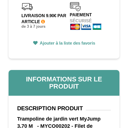
PAIEMENT
LIVRAISON 9.90€ PAR
SÉCURISÉ
ARTICLE
de 3 à 7 jours
Ajouter à la liste des favoris
INFORMATIONS SUR LE
PRODUIT
DESCRIPTION
PRODUIT
Trampoline de jardin vert MyJump
3,70 M - MYCO00202 - Filet de