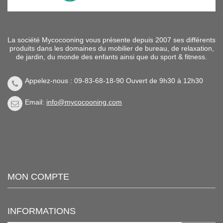
La société Mycocooning vous présente depuis 2007 ses différents
produits dans les domaines du mobilier de bureau, de relaxation,
de jardin, du monde des enfants ainsi que du sport & fitness.
Appelez-nous : 09-83-68-18-90 Ouvert de 9h30 à 12h30
Email:
info@mycocooning.com
MON COMPTE
INFORMATIONS