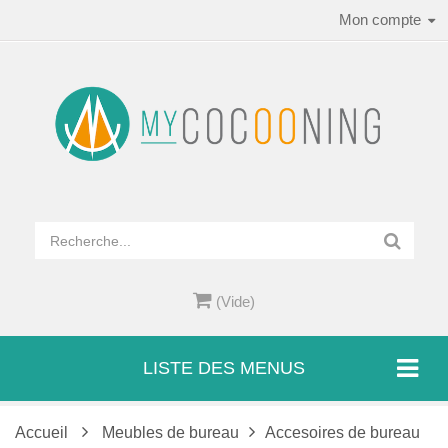
Mon compte
(Vide)
LISTE DES MENUS
Accueil
Meubles de bureau
Accesoires de bureau