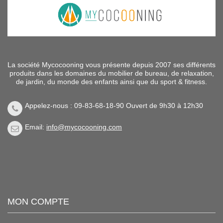
La société Mycocooning vous présente depuis 2007 ses différents
produits dans les domaines du mobilier de bureau, de relaxation,
de jardin, du monde des enfants ainsi que du sport & fitness.
Appelez-nous : 09-83-68-18-90 Ouvert de 9h30 à 12h30
Email:
info@mycocooning.com
MON COMPTE