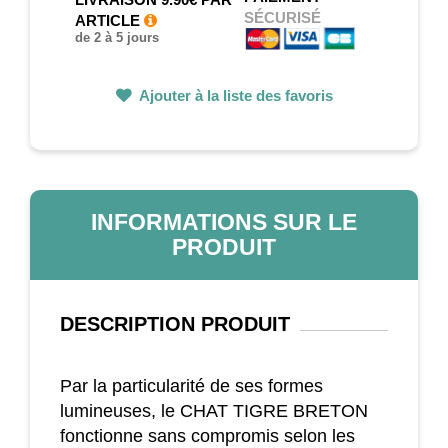
SÉCURISÉ
ARTICLE
de 2 à 5 jours
Ajouter à la liste des favoris
INFORMATIONS SUR LE
PRODUIT
DESCRIPTION
PRODUIT
Par la particularité de ses formes
lumineuses, le CHAT TIGRE BRETON
fonctionne sans compromis selon les