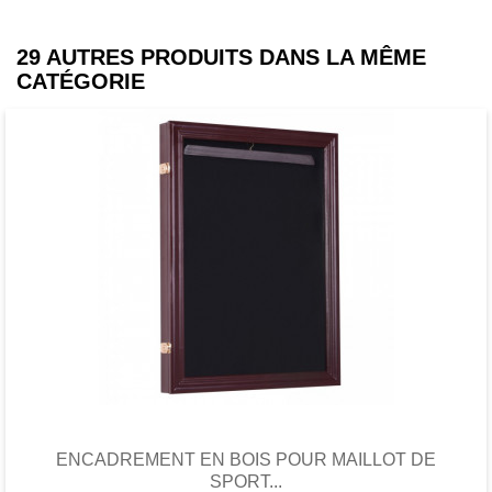
29 AUTRES PRODUITS DANS LA MÊME
CATÉGORIE
Favori
comparer
ENCADREMENT EN BOIS POUR MAILLOT DE
SPORT...