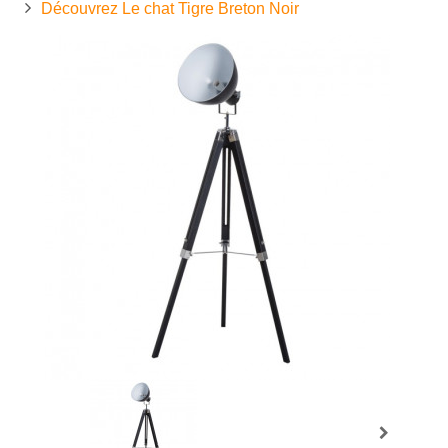
Découvrez Le chat Tigre Breton Noir