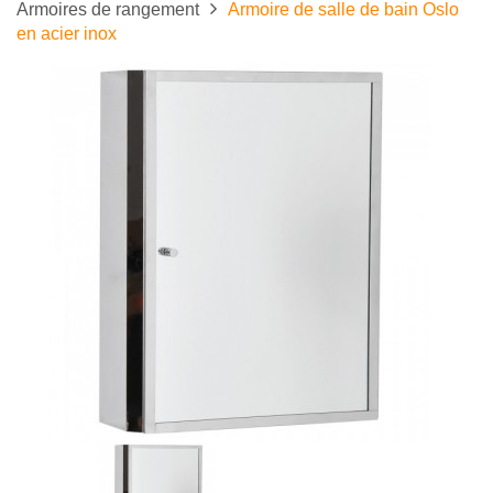
Armoires de rangement
Armoire de salle de bain Oslo
en acier inox