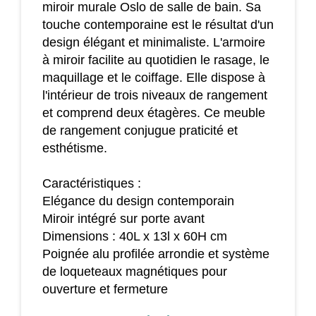
miroir murale Oslo de salle de bain. Sa
touche contemporaine est le résultat d'un
design élégant et minimaliste. L'armoire
à miroir facilite au quotidien le rasage, le
maquillage et le coiffage. Elle dispose à
l'intérieur de trois niveaux de rangement
et comprend deux étagères. Ce meuble
de rangement conjugue praticité et
esthétisme.
Caractéristiques :
Elégance du design contemporain
Miroir intégré sur porte avant
Dimensions : 40L x 13l x 60H cm
Poignée alu profilée arrondie et système
de loqueteaux magnétiques pour
ouverture et fermeture
Deux étagères de rangement