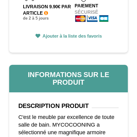
PAIEMENT
LIVRAISON 9.90€ PAR
SÉCURISÉ
ARTICLE
de 2 à 5 jours
Ajouter à la liste des favoris
INFORMATIONS SUR LE
PRODUIT
DESCRIPTION
PRODUIT
C'est le meuble par excellence de toute
salle de bain. MYCOCOONING a
sélectionné une magnifique armoire