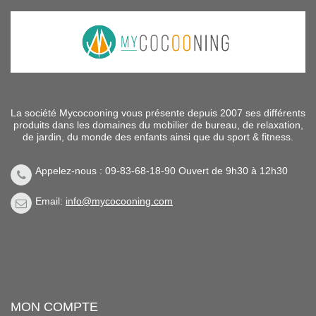
La société Mycocooning vous présente depuis 2007 ses différents
produits dans les domaines du mobilier de bureau, de relaxation,
de jardin, du monde des enfants ainsi que du sport & fitness.
Appelez-nous : 09-83-68-18-90 Ouvert de 9h30 à 12h30
Email:
info@mycocooning.com
MON COMPTE