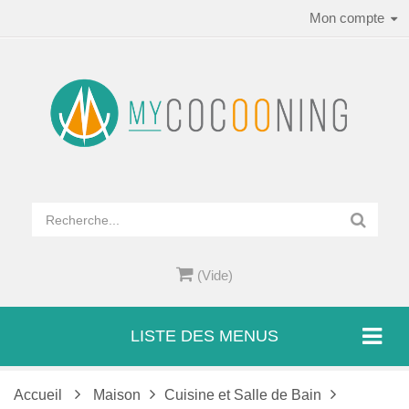
Mon compte
(Vide)
LISTE DES MENUS
Accueil
Maison
Cuisine et Salle de Bain