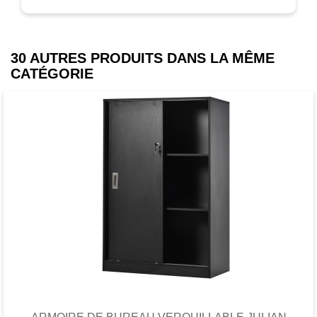
30 AUTRES PRODUITS DANS LA MÊME
CATÉGORIE
Favori
comparer