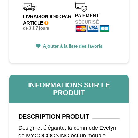
PAIEMENT
LIVRAISON 9.90€ PAR
SÉCURISÉ
ARTICLE
de 3 à 7 jours
Ajouter à la liste des favoris
INFORMATIONS SUR LE
PRODUIT
DESCRIPTION
PRODUIT
Design et élégante, la commode Evelyn
de MYCOCOONING est un meuble