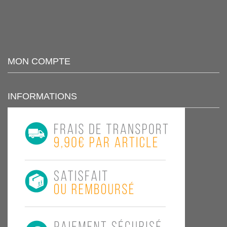
MON COMPTE
INFORMATIONS