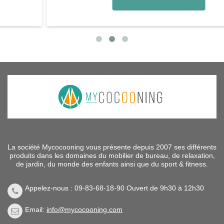
La société Mycocooning vous présente depuis 2007 ses différents
produits dans les domaines du mobilier de bureau, de relaxation,
de jardin, du monde des enfants ainsi que du sport & fitness.
Appelez-nous : 09-83-68-18-90 Ouvert de 9h30 à 12h30
Email:
info@mycocooning.com