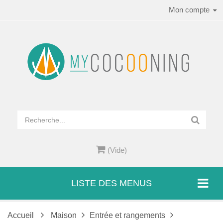
Mon compte
(Vide)
LISTE DES MENUS
Accueil
Maison
Entrée et rangements