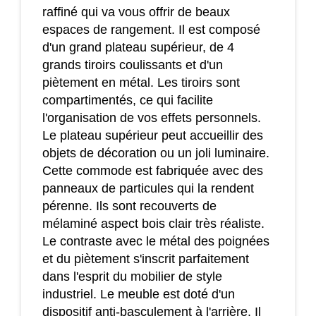
raffiné qui va vous offrir de beaux
espaces de rangement. Il est composé
d'un grand plateau supérieur, de 4
grands tiroirs coulissants et d'un
piètement en métal. Les tiroirs sont
compartimentés, ce qui facilite
l'organisation de vos effets personnels.
Le plateau supérieur peut accueillir des
objets de décoration ou un joli luminaire.
Cette commode est fabriquée avec des
panneaux de particules qui la rendent
pérenne. Ils sont recouverts de
mélaminé aspect bois clair très réaliste.
Le contraste avec le métal des poignées
et du piètement s'inscrit parfaitement
dans l'esprit du mobilier de style
industriel. Le meuble est doté d'un
dispositif anti-basculement à l'arrière. Il