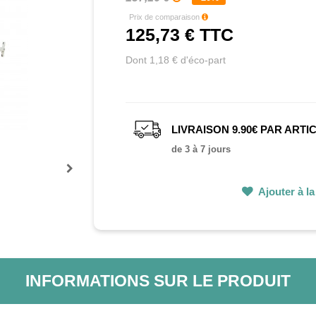
Prix de comparaison
125,73 €
TTC
Dont 1,18 € d'éco-part
LIVRAISON 9.90€ PAR ARTI
de 3 à 7 jours
Prochain
Ajouter à la 
INFORMATIONS SUR LE PRODUIT