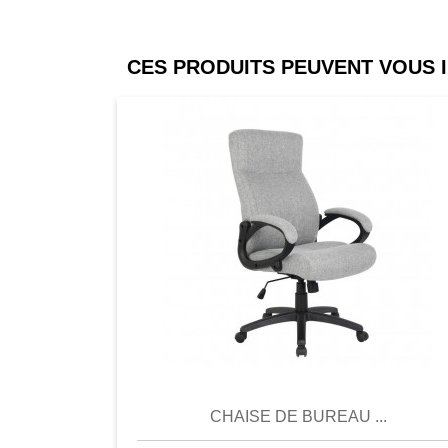
CES PRODUITS PEUVENT VOUS 
Comparer
Favori
Compar
CHAISE DE BUREAU ...