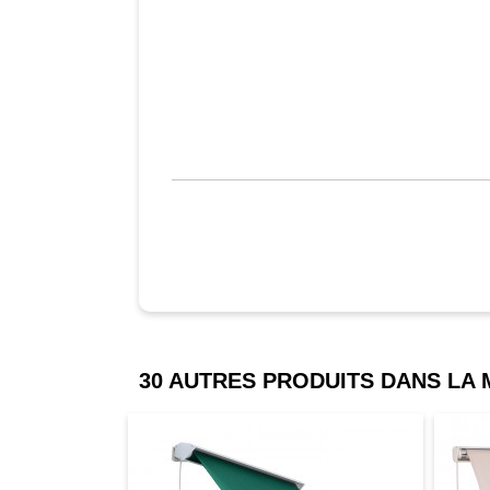
30 AUTRES PRODUITS DANS LA