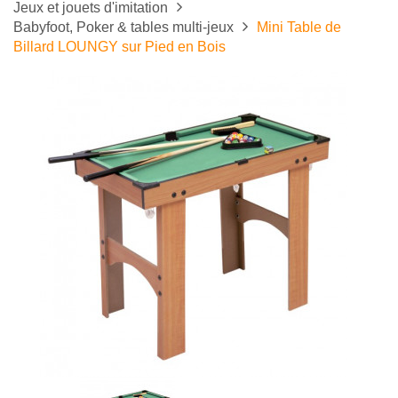
Jeux et jouets d'imitation
Babyfoot, Poker & tables multi-jeux
Mini Table de
Billard LOUNGY sur Pied en Bois