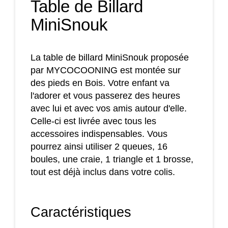
Table de Billard
MiniSnouk
La table de billard MiniSnouk proposée
par MYCOCOONING est montée sur
des pieds en Bois. Votre enfant va
l'adorer et vous passerez des heures
avec lui et avec vos amis autour d'elle.
Celle-ci est livrée avec tous les
accessoires indispensables. Vous
pourrez ainsi utiliser 2 queues, 16
boules, une craie, 1 triangle et 1 brosse,
tout est déjà inclus dans votre colis.
Caractéristiques