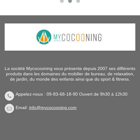
La société Mycocooning vous présente depuis 2007 ses différents
produits dans les domaines du mobilier de bureau, de relaxation,
de jardin, du monde des enfants ainsi que du sport & fitness.
Appelez-nous : 09-83-68-18-90 Ouvert de 9h30 à 12h30
Email:
info@mycocooning.com