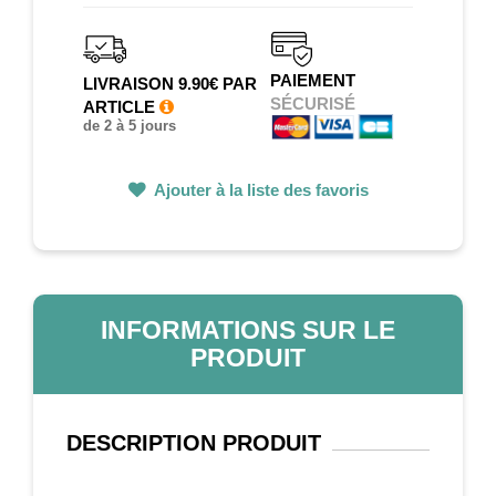
PAIEMENT
LIVRAISON 9.90€ PAR
SÉCURISÉ
ARTICLE
de 2 à 5 jours
Ajouter à la liste des favoris
INFORMATIONS SUR LE
PRODUIT
DESCRIPTION
PRODUIT