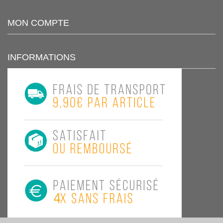
MON COMPTE
INFORMATIONS