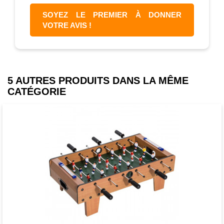
SOYEZ LE PREMIER À DONNER
VOTRE AVIS !
5 AUTRES PRODUITS DANS LA MÊME
CATÉGORIE