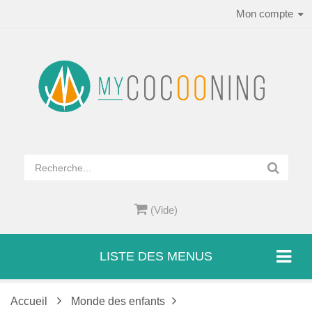
Mon compte
(Vide)
LISTE DES MENUS
Accueil
Monde des enfants