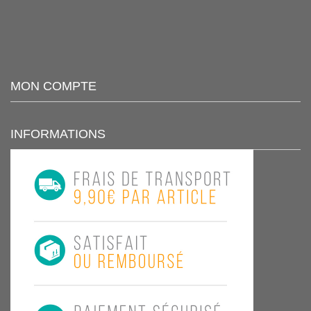
MON COMPTE
INFORMATIONS