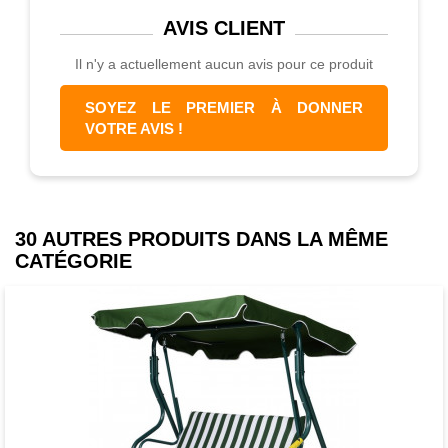
AVIS
CLIENT
Il n'y a actuellement aucun avis pour ce produit
SOYEZ LE PREMIER À DONNER
VOTRE AVIS !
30 AUTRES PRODUITS DANS LA MÊME
CATÉGORIE