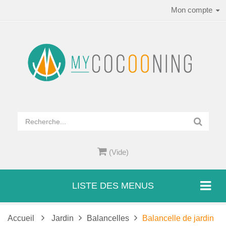
Mon compte
(Vide)
LISTE DES MENUS
Accueil
Jardin
Balancelles
Balancelle de jardin