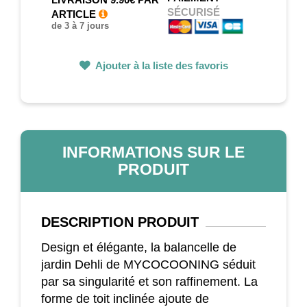
SÉCURISÉ
ARTICLE
de 3 à 7 jours
Ajouter à la liste des favoris
INFORMATIONS SUR LE
PRODUIT
DESCRIPTION
PRODUIT
Design et élégante, la balancelle de
jardin Dehli de MYCOCOONING séduit
par sa singularité et son raffinement. La
forme de toit inclinée ajoute de