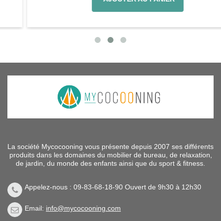
La société Mycocooning vous présente depuis 2007 ses différents
produits dans les domaines du mobilier de bureau, de relaxation,
de jardin, du monde des enfants ainsi que du sport & fitness.
Appelez-nous : 09-83-68-18-90 Ouvert de 9h30 à 12h30
Email:
info@mycocooning.com