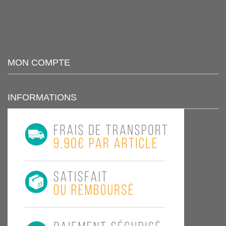
MON COMPTE
INFORMATIONS