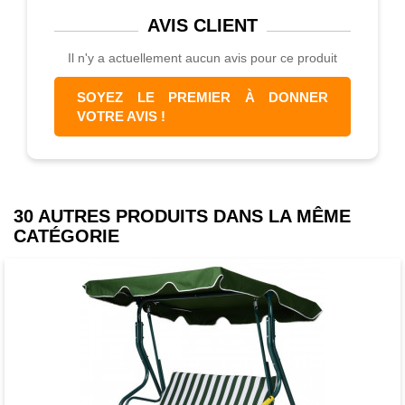
AVIS
CLIENT
Il n'y a actuellement aucun avis pour ce produit
SOYEZ LE PREMIER À DONNER
VOTRE AVIS !
30 AUTRES PRODUITS DANS LA MÊME
CATÉGORIE