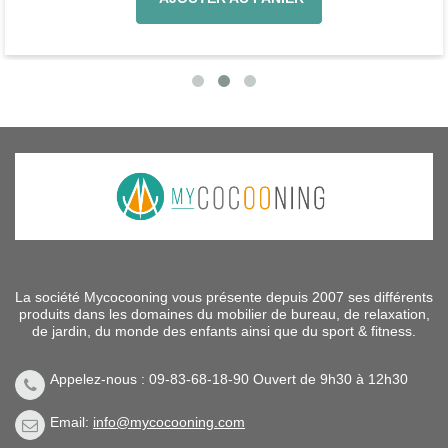
La société Mycocooning vous présente depuis 2007 ses différents
produits dans les domaines du mobilier de bureau, de relaxation,
de jardin, du monde des enfants ainsi que du sport & fitness.
Appelez-nous : 09-83-68-18-90 Ouvert de 9h30 à 12h30
Email:
info@mycocooning.com