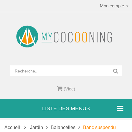
Mon compte
(Vide)
LISTE DES MENUS
Accueil
Jardin
Balancelles
Banc suspendu