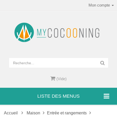
Mon compte
(Vide)
LISTE DES MENUS
Accueil
Maison
Entrée et rangements