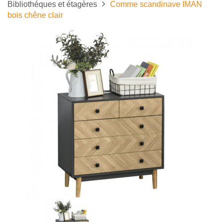
Bibliothéques et étagères
Comme scandinave IMAN
bois chêne clair