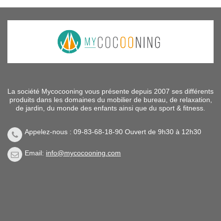
La société Mycocooning vous présente depuis 2007 ses différents
produits dans les domaines du mobilier de bureau, de relaxation,
de jardin, du monde des enfants ainsi que du sport & fitness.
Appelez-nous : 09-83-68-18-90 Ouvert de 9h30 à 12h30
Email:
info@mycocooning.com