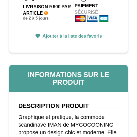
PAIEMENT
LIVRAISON 9.90€ PAR
SÉCURISÉ
ARTICLE
de 2 à 5 jours
Ajouter à la liste des favoris
INFORMATIONS SUR LE
PRODUIT
DESCRIPTION
PRODUIT
Graphique et pratique, la commode
scandinave IMAN de MYCOCOONING
propose un design chic et moderne. Elle