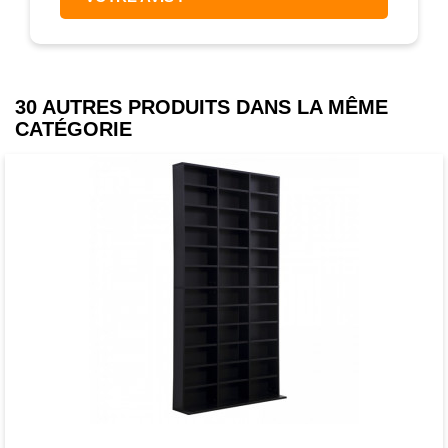
30 AUTRES PRODUITS DANS LA MÊME
CATÉGORIE
Favori
comparer