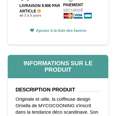
PAIEMENT
LIVRAISON 9.90€ PAR
SÉCURISÉ
ARTICLE
de 2 à 5 jours
Ajouter à la liste des favoris
INFORMATIONS SUR LE
PRODUIT
DESCRIPTION
PRODUIT
Originale et utile, la coiffeuse design
Ornella de MYCOCOONING s'inscrit
dans la tendance déco scandinave. Son