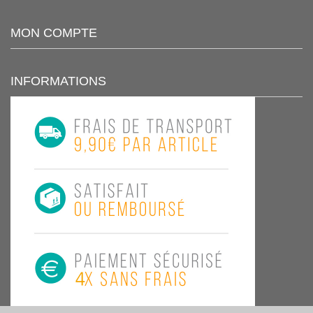
MON COMPTE
INFORMATIONS