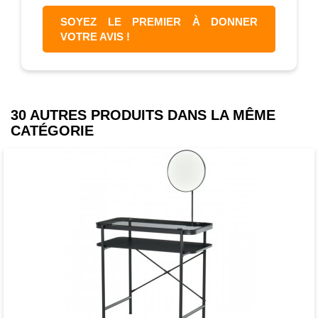
SOYEZ LE PREMIER À DONNER
VOTRE AVIS !
30 AUTRES PRODUITS DANS LA MÊME
CATÉGORIE