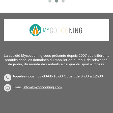
La société Mycocooning vous présente depuis 2007 ses différents
produits dans les domaines du mobilier de bureau, de relaxation,
de jardin, du monde des enfants ainsi que du sport & fitness.
Appelez-nous : 09-83-68-18-90 Ouvert de 9h30 à 12h30
Email:
info@mycocooning.com