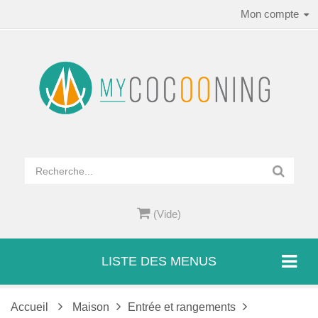
Mon compte
(Vide)
LISTE DES MENUS
Accueil
Maison
Entrée et rangements