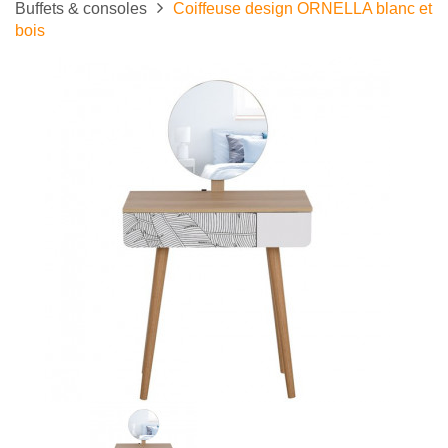
Buffets & consoles
Coiffeuse design ORNELLA blanc et
bois