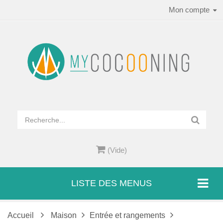
Mon compte
(Vide)
LISTE DES MENUS
Accueil
Maison
Entrée et rangements