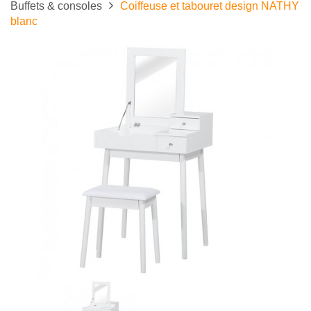
Buffets & consoles
Coiffeuse et tabouret design NATHY
blanc