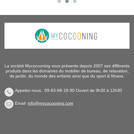
La société Mycocooning vous présente depuis 2007 ses différents
produits dans les domaines du mobilier de bureau, de relaxation,
de jardin, du monde des enfants ainsi que du sport & fitness.
Appelez-nous : 09-83-68-18-90 Ouvert de 9h30 à 12h30
Email:
info@mycocooning.com