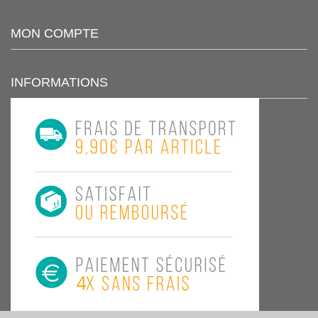
MON COMPTE
INFORMATIONS