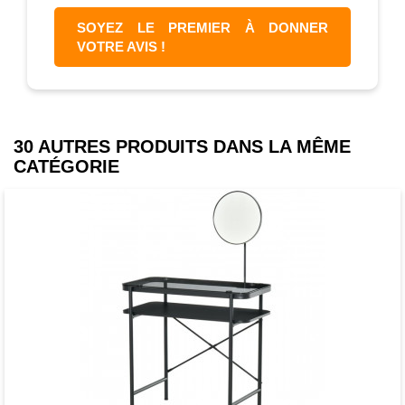
SOYEZ LE PREMIER À DONNER
VOTRE AVIS !
30 AUTRES PRODUITS DANS LA MÊME
CATÉGORIE