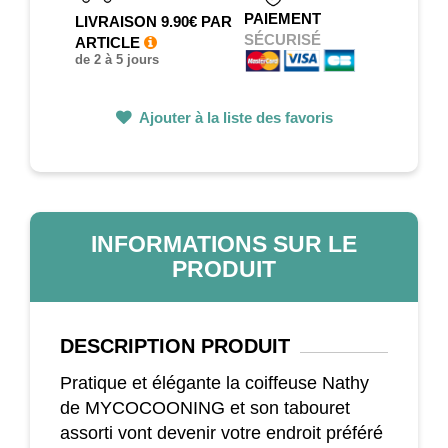
PAIEMENT
LIVRAISON 9.90€ PAR
SÉCURISÉ
ARTICLE
de 2 à 5 jours
Ajouter à la liste des favoris
INFORMATIONS SUR LE
PRODUIT
DESCRIPTION
PRODUIT
Pratique et élégante la coiffeuse Nathy
de MYCOCOONING et son tabouret
assorti vont devenir votre endroit préféré