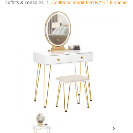
Buffets & consoles
Coiffeuse miroir Led KYLIE blanche