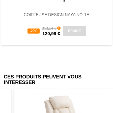
COIFFEUSE DESIGN NAYA NOIRE
151,24 €
ÉPUISÉ
-20%
120,99 €
CES PRODUITS PEUVENT VOUS
INTÉRESSER