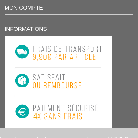
MON COMPTE
INFORMATIONS