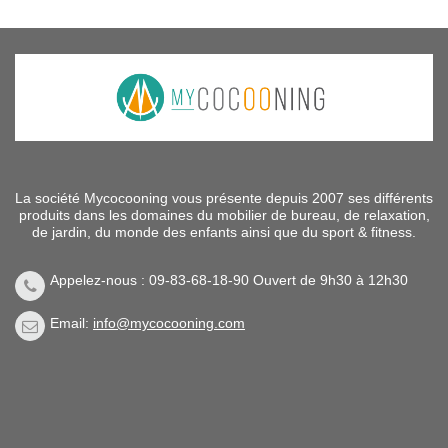
La société Mycocooning vous présente depuis 2007 ses différents
produits dans les domaines du mobilier de bureau, de relaxation,
de jardin, du monde des enfants ainsi que du sport & fitness.
Appelez-nous : 09-83-68-18-90 Ouvert de 9h30 à 12h30
Email:
info@mycocooning.com