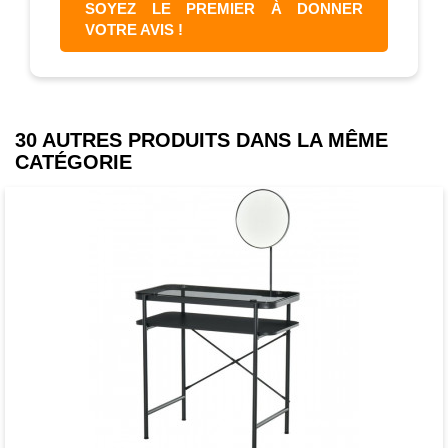
SOYEZ LE PREMIER À DONNER
VOTRE AVIS !
30 AUTRES PRODUITS DANS LA MÊME
CATÉGORIE
Favori
comparer