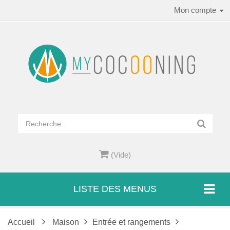
Mon compte
(Vide)
LISTE DES MENUS
Accueil
Maison
Entrée et rangements