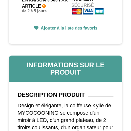
SÉCURISÉ
ARTICLE
de 2 à 5 jours
Ajouter à la liste des favoris
INFORMATIONS SUR LE
PRODUIT
DESCRIPTION
PRODUIT
Design et élégante, la coiffeuse Kylie de
MYCOCOONING se compose d'un
miroir à LED, d'un grand plateau, de 2
tiroirs coulissants, d'un organisateur pour