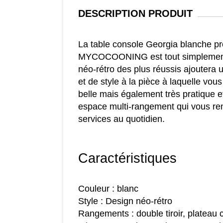
DESCRIPTION
PRODUIT
La table console Georgia blanche p
MYCOCOONING est tout simplement
néo-rétro des plus réussis ajoutera u
et de style à la pièce à laquelle vous
belle mais également très pratique 
espace multi-rangement qui vous r
services au quotidien.
Caractéristiques
Couleur : blanc
Style : Design néo-rétro
Rangements : double tiroir, plateau 