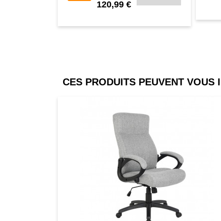
120,99 €
CES PRODUITS PEUVENT VOUS 