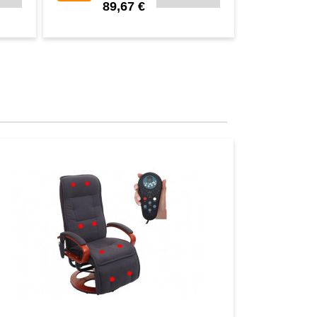
89,67 €