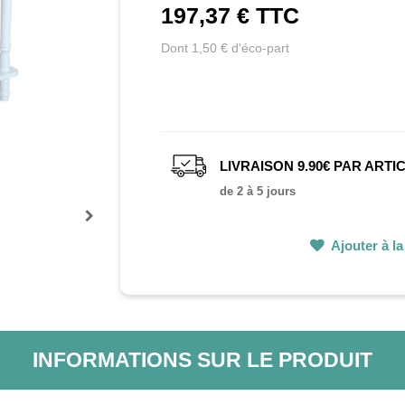
197,37 €
TTC
Dont 1,50 € d'éco-part
LIVRAISON 9.90€ PAR ARTI
de 2 à 5 jours
Prochain
Ajouter à la 
INFORMATIONS SUR LE PRODUIT