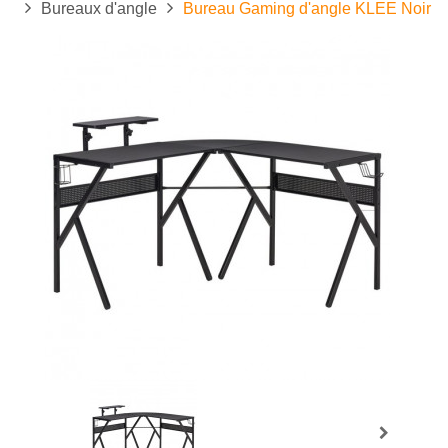
Bureaux d'angle
Bureau Gaming d'angle KLEE Noir