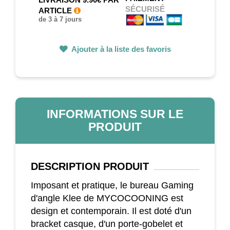
SÉCURISÉ
ARTICLE
de 3 à 7 jours
Ajouter à la liste des favoris
INFORMATIONS SUR LE
PRODUIT
DESCRIPTION
PRODUIT
Imposant et pratique, le bureau Gaming
d'angle Klee de MYCOCOONING est
design et contemporain. Il est doté d'un
bracket casque, d'un porte-gobelet et