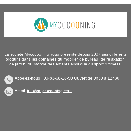
La société Mycocooning vous présente depuis 2007 ses différents
produits dans les domaines du mobilier de bureau, de relaxation,
de jardin, du monde des enfants ainsi que du sport & fitness.
Appelez-nous : 09-83-68-18-90 Ouvert de 9h30 à 12h30
Email:
info@mycocooning.com