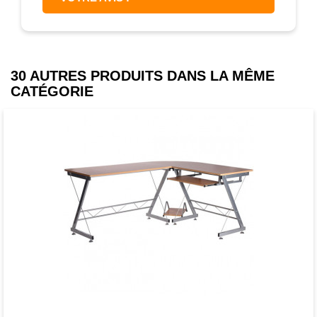
30 AUTRES PRODUITS DANS LA MÊME
CATÉGORIE
Favori
comparer