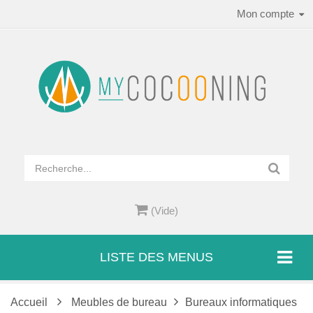
Mon compte
(Vide)
LISTE DES MENUS
Accueil
Meubles de bureau
Bureaux informatiques