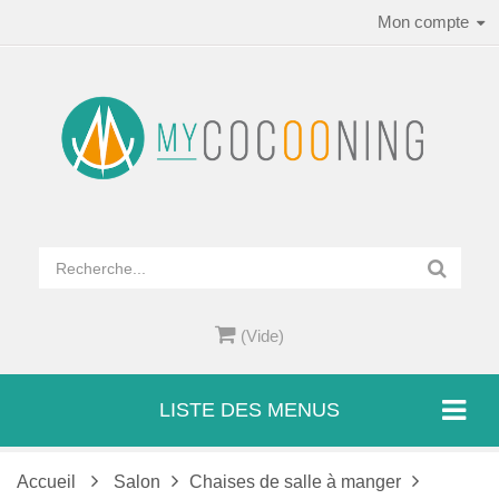
Mon compte
(Vide)
LISTE DES MENUS
Accueil
Salon
Chaises de salle à manger