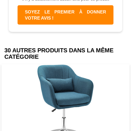
SOYEZ LE PREMIER À DONNER
VOTRE AVIS !
30 AUTRES PRODUITS DANS LA MÊME
CATÉGORIE