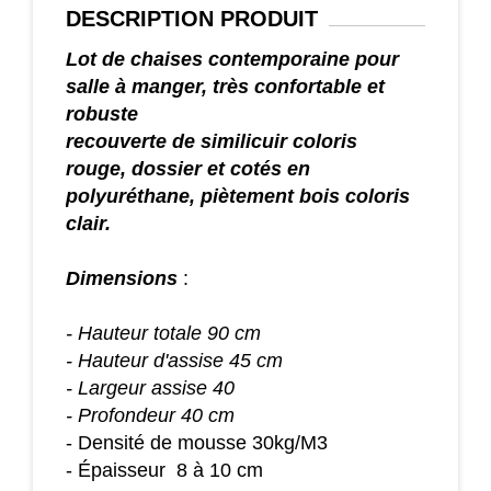
DESCRIPTION
PRODUIT
Lot de chaises contemporaine
pour
salle à manger,
très confortable et
robuste
recouverte de similicuir coloris
rouge,
dossier et cotés en
polyuréthane
, piètement bois coloris
clair.
Dimensions
:
- Hauteur totale 90 cm
- Hauteur d'assise 45 cm
- Largeur assise 40
- Profondeur 40 cm
- Densité de mousse 30kg/M3
- Épaisseur 8 à 10 cm