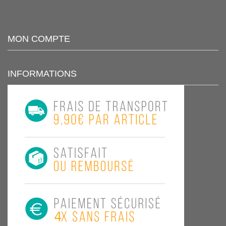
MON COMPTE
INFORMATIONS