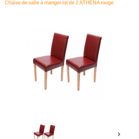
Chaise de salle à manger lot de 2 ATHENA rouge