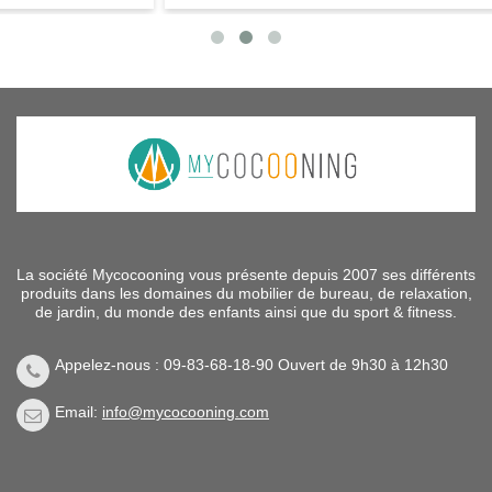
La société Mycocooning vous présente depuis 2007 ses différents
produits dans les domaines du mobilier de bureau, de relaxation,
de jardin, du monde des enfants ainsi que du sport & fitness.
Appelez-nous : 09-83-68-18-90 Ouvert de 9h30 à 12h30
Email:
info@mycocooning.com