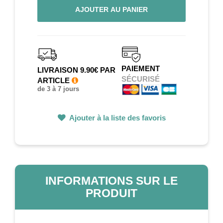
AJOUTER AU PANIER
PAIEMENT
LIVRAISON 9.90€ PAR
SÉCURISÉ
ARTICLE
de 3 à 7 jours
Ajouter à la liste des favoris
INFORMATIONS SUR LE
PRODUIT