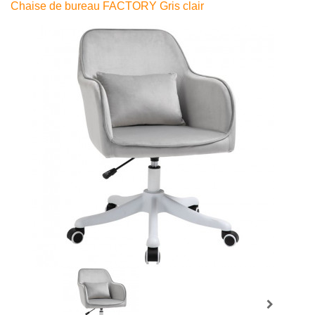
Chaise de bureau FACTORY Gris clair