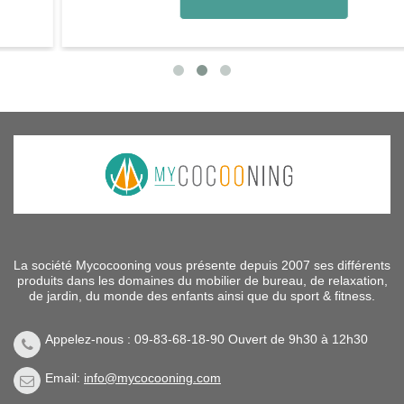
La société Mycocooning vous présente depuis 2007 ses différents
produits dans les domaines du mobilier de bureau, de relaxation,
de jardin, du monde des enfants ainsi que du sport & fitness.
Appelez-nous : 09-83-68-18-90 Ouvert de 9h30 à 12h30
Email:
info@mycocooning.com