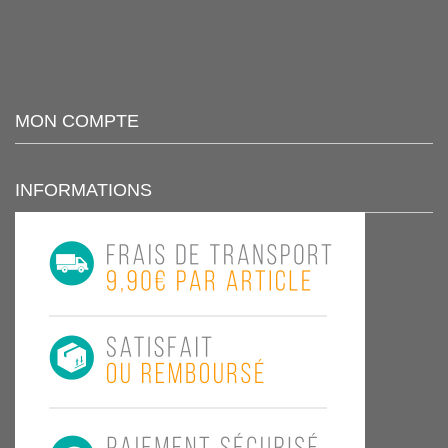
MON COMPTE
INFORMATIONS