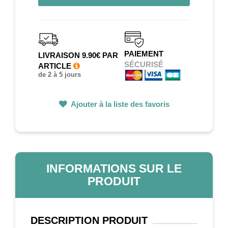
PAIEMENT
LIVRAISON 9.90€ PAR
SÉCURISÉ
ARTICLE
de 2 à 5 jours
Ajouter à la liste des favoris
INFORMATIONS SUR LE
PRODUIT
DESCRIPTION
PRODUIT