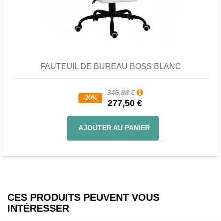
Favori
comparer
FAUTEUIL DE BUREAU BOSS BLANC
346,88 €
-20%
277,50 €
AJOUTER AU PANIER
CES PRODUITS PEUVENT VOUS
INTÉRESSER