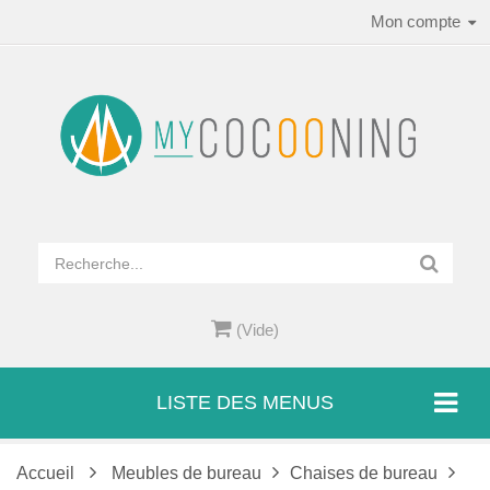
Mon compte
(Vide)
LISTE DES MENUS
Accueil
Meubles de bureau
Chaises de bureau