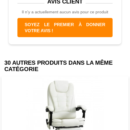
AVIS
CLIENT
Il n'y a actuellement aucun avis pour ce produit
SOYEZ LE PREMIER À DONNER
VOTRE AVIS !
30 AUTRES PRODUITS DANS LA MÊME
CATÉGORIE