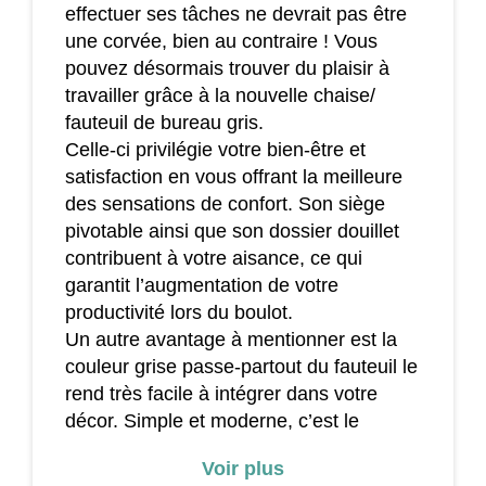
effectuer ses tâches ne devrait pas être
une corvée, bien au contraire ! Vous
pouvez désormais trouver du plaisir à
travailler grâce à la nouvelle chaise/
fauteuil de bureau gris.
Celle-ci privilégie votre bien-être et
satisfaction en vous offrant la meilleure
des sensations de confort. Son siège
pivotable ainsi que son dossier douillet
contribuent à votre aisance, ce qui
garantit l’augmentation de votre
productivité lors du boulot.
Un autre avantage à mentionner est la
couleur grise passe-partout du fauteuil le
rend très facile à intégrer dans votre
décor. Simple et moderne, c’est le
meuble qu’il vous faut !
Voir plus