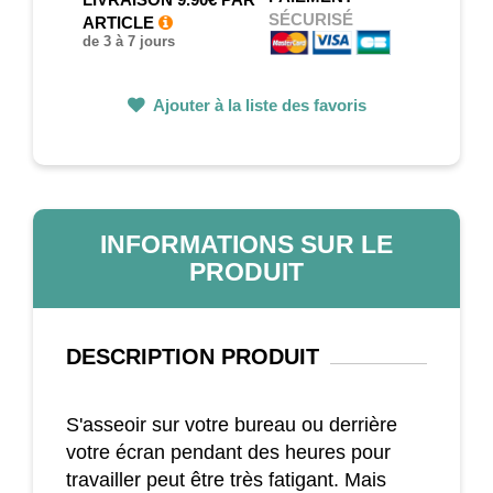
SÉCURISÉ
ARTICLE
de 3 à 7 jours
Ajouter à la liste des favoris
INFORMATIONS SUR LE
PRODUIT
DESCRIPTION
PRODUIT
S'asseoir sur votre bureau ou derrière
votre écran pendant des heures pour
travailler peut être très fatigant. Mais