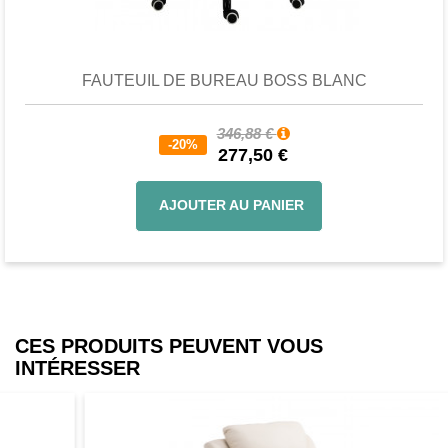
Favori
comparer
FAUTEUIL DE BUREAU BOSS BLANC
346,88 €
-20%
277,50 €
AJOUTER AU PANIER
CES PRODUITS PEUVENT VOUS
INTÉRESSER