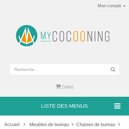
Mon compte
(Vide)
LISTE DES MENUS
Accueil
Meubles de bureau
Chaises de bureau