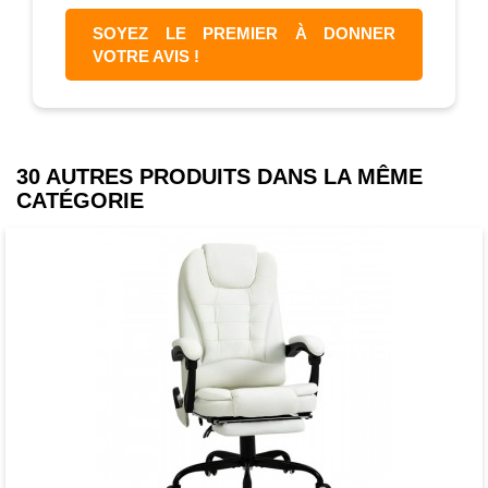
SOYEZ LE PREMIER À DONNER
VOTRE AVIS !
30 AUTRES PRODUITS DANS LA MÊME
CATÉGORIE