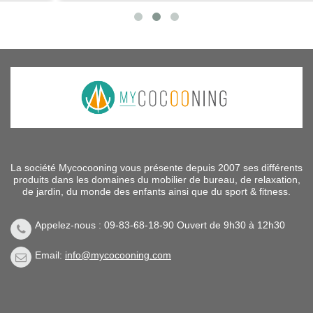
La société Mycocooning vous présente depuis 2007 ses différents
produits dans les domaines du mobilier de bureau, de relaxation,
de jardin, du monde des enfants ainsi que du sport & fitness.
Appelez-nous : 09-83-68-18-90 Ouvert de 9h30 à 12h30
Email:
info@mycocooning.com