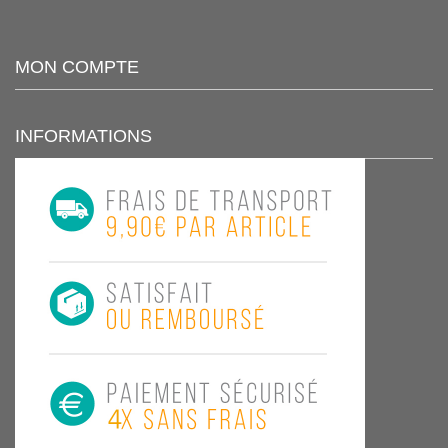
MON COMPTE
INFORMATIONS