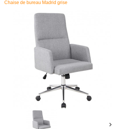
Chaise de bureau Madrid grise