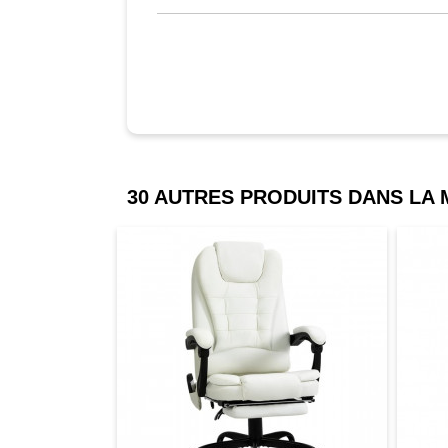
30 AUTRES PRODUITS DANS LA