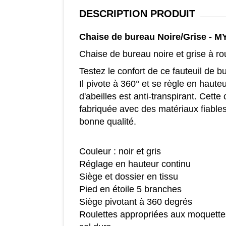
DESCRIPTION
PRODUIT
Chaise de bureau Noire/Grise - 
Chaise de bureau noire et grise à ro
Testez le confort de ce fauteuil de bu
Il pivote à 360° et se règle en haute
d'abeilles est anti-transpirant. Cett
fabriquée avec des matériaux fiables
bonne qualité.
Couleur : noir et gris
Réglage en hauteur continu
Siège et dossier en tissu
Pied en étoile 5 branches
Siège pivotant à 360 degrés
Roulettes appropriées aux moquette