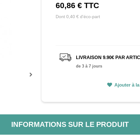
60,86 €
TTC
Dont 0,40 € d'éco-part
LIVRAISON 9.90€ PAR ARTI
de 3 à 7 jours
Prochain
Ajouter à la 
INFORMATIONS SUR LE PRODUIT