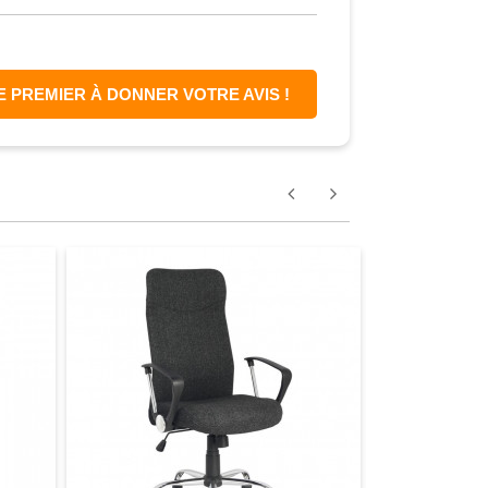
E PREMIER À DONNER VOTRE AVIS !