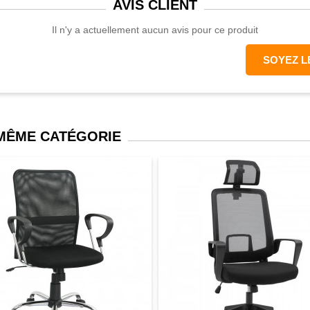
AVIS
CLIENT
Il n'y a actuellement aucun avis pour ce produit
SOYEZ L
 MÊME CATÉGORIE