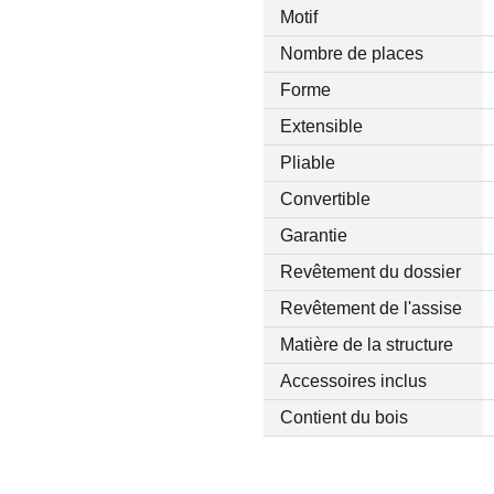
Motif
Nombre de places
Forme
Extensible
Pliable
Convertible
Garantie
Revêtement du dossier
Revêtement de l'assise
Matière de la structure
Accessoires inclus
Contient du bois