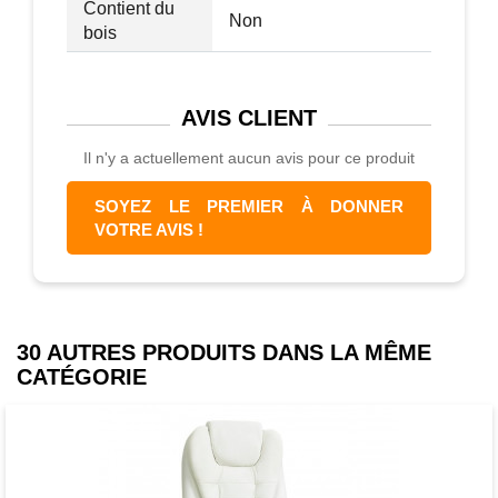
Contient du
Non
bois
AVIS
CLIENT
Il n'y a actuellement aucun avis pour ce produit
SOYEZ LE PREMIER À DONNER
VOTRE AVIS !
30 AUTRES PRODUITS DANS LA MÊME
CATÉGORIE