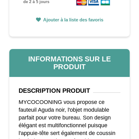
de 2 à 5 jours
Ajouter à la liste des favoris
INFORMATIONS SUR LE
PRODUIT
DESCRIPTION
PRODUIT
MYCOCOONING vous propose ce
fauteuil Aguda noir, l'objet modulable
parfait pour votre bureau. Son design
élégant est multifonctionnel puisque
l'appuie-tête sert également de coussin