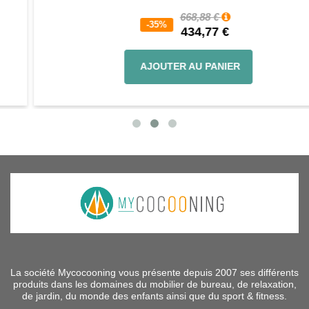
668,88 €
-35%
434,77 €
AJOUTER AU PANIER
La société Mycocooning vous présente depuis 2007 ses différents
produits dans les domaines du mobilier de bureau, de relaxation,
de jardin, du monde des enfants ainsi que du sport & fitness.