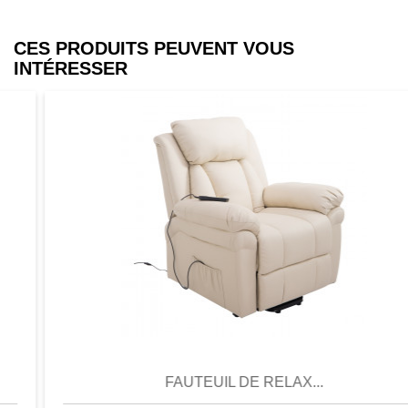
CES PRODUITS PEUVENT VOUS
INTÉRESSER
Aperçu
Favori
Comparer
FAUTEUIL DE RELAX...