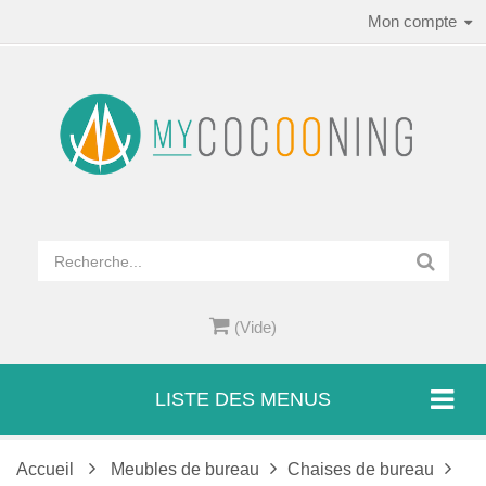
Mon compte
(Vide)
LISTE DES MENUS
Accueil
Meubles de bureau
Chaises de bureau