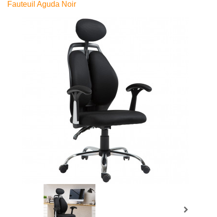
Fauteuil Aguda Noir