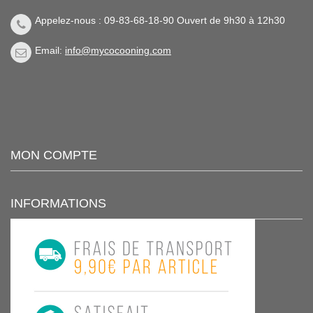
Appelez-nous : 09-83-68-18-90 Ouvert de 9h30 à 12h30
Email:
info@mycocooning.com
MON COMPTE
INFORMATIONS