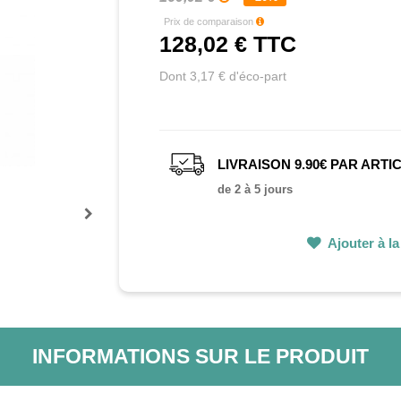
Prix de comparaison
128,02 €
TTC
Dont 3,17 € d'éco-part
LIVRAISON 9.90€ PAR ARTI
de 2 à 5 jours
Prochain
Ajouter à la 
INFORMATIONS SUR LE PRODUIT