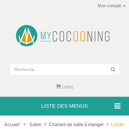
Mon compte
(Vide)
LISTE DES MENUS
Accueil
Salon
Chaises de salle à manger
Lot de