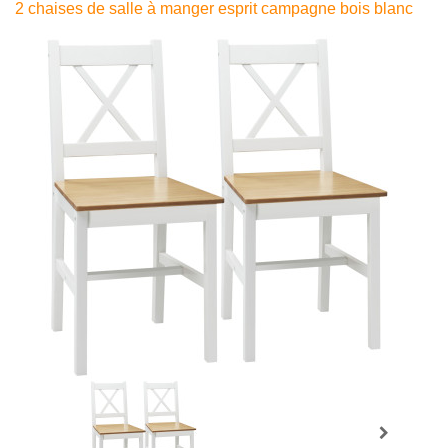
2 chaises de salle à manger esprit campagne bois blanc