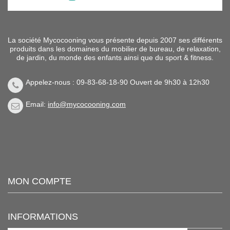
La société Mycocooning vous présente depuis 2007 ses différents
produits dans les domaines du mobilier de bureau, de relaxation,
de jardin, du monde des enfants ainsi que du sport & fitness.
Appelez-nous : 09-83-68-18-90 Ouvert de 9h30 à 12h30
Email:
info@mycocooning.com
MON COMPTE
INFORMATIONS