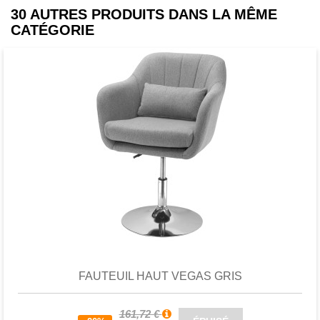
30 AUTRES PRODUITS DANS LA MÊME
CATÉGORIE
Favori
comparer
FAUTEUIL HAUT VEGAS GRIS
161,72 €