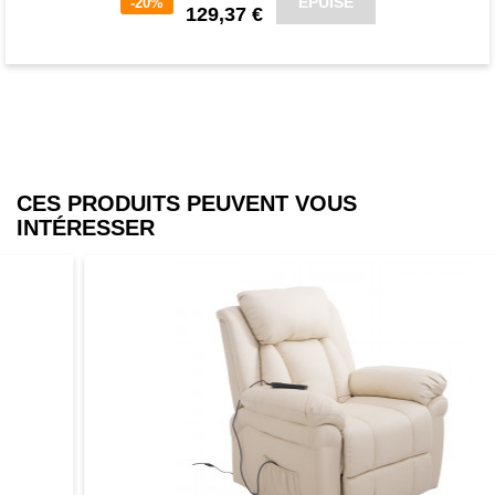
ÉPUISÉ
-20%
129,37 €
CES PRODUITS PEUVENT VOUS
INTÉRESSER