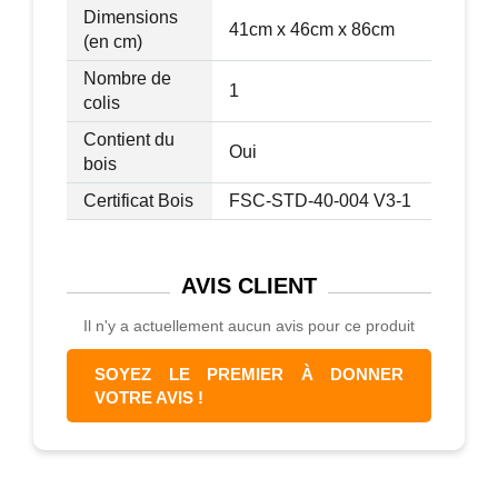
Dimensions
41cm x 46cm x 86cm
(en cm)
Nombre de
1
colis
Contient du
Oui
bois
Certificat Bois
FSC-STD-40-004 V3-1
AVIS
CLIENT
Il n'y a actuellement aucun avis pour ce produit
SOYEZ LE PREMIER À DONNER
VOTRE AVIS !