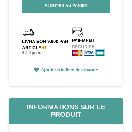
AJOUTER AU PANIER
PAIEMENT
LIVRAISON 9.90€ PAR
SÉCURISÉ
ARTICLE
4 à 8 jours
Ajouter à la liste des favoris
INFORMATIONS SUR LE
PRODUIT