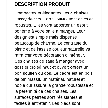
DESCRIPTION
PRODUIT
Compactes et élégantes, les 4 chaises
Cassy de MYCOCOONING sont chics et
robustes. Elles vont apporter un esprit
bohème à votre salle à manger. Leur
design est simple mais dispense
beaucoup de charme. Le contraste du
blanc et de l’assise couleur naturelle va
rafraîchir votre décoration d’intérieur.
Ces chaises de salle à manger avec
dossier croisé haut et ouvert offrent un
bon soutien du dos. Le cadre est en bois
de pin massif, un matériau naturel et
noble qui assure la grande robustesse et
la pérennité de ces chaises. Les
surfaces peintes sont résistantes et
faciles à entretenir. Les pieds sont