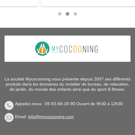
La société Mycocooning vous présente depuis 2007 ses différents
produits dans les domaines du mobilier de bureau, de relaxation,
de jardin, du monde des enfants ainsi que du sport & fitness.
Appelez-nous : 09-83-68-18-90 Ouvert de 9h30 à 12h30
Email:
info@mycocooning.com