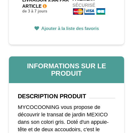
SÉCURISÉ
ARTICLE
de 3 à 7 jours
Ajouter à la liste des favoris
INFORMATIONS SUR LE
PRODUIT
DESCRIPTION
PRODUIT
MYCOCOONING vous propose de
découvrir le transat de jardin MEXICO
dans son colori gris. Doté d'un appuie-
tête et de deux accoudoirs, c'est le