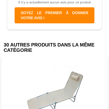
Il n'y a actuellement aucun avis pour ce produit
SOYEZ LE PREMIER À DONNER
VOTRE AVIS !
30 AUTRES PRODUITS DANS LA MÊME
CATÉGORIE