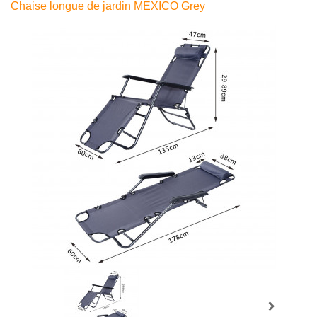
Chaise longue de jardin MEXICO Grey