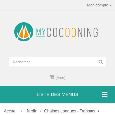
Mon compte
(Vide)
LISTE DES MENUS
Accueil
Jardin
Chaises Longues - Transats