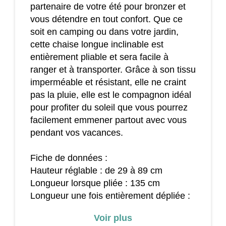
partenaire de votre été pour bronzer et
vous détendre en tout confort. Que ce
soit en camping ou dans votre jardin,
cette chaise longue inclinable est
entièrement pliable et sera facile à
ranger et à transporter. Grâce à son tissu
imperméable et résistant, elle ne craint
pas la pluie, elle est le compagnon idéal
pour profiter du soleil que vous pourrez
facilement emmener partout avec vous
pendant vos vacances.
Fiche de données :
Hauteur réglable : de 29 à 89 cm
Longueur lorsque pliée : 135 cm
Longueur une fois entièrement dépliée :
178 cm
Voir plus
Largeur : 60 cm