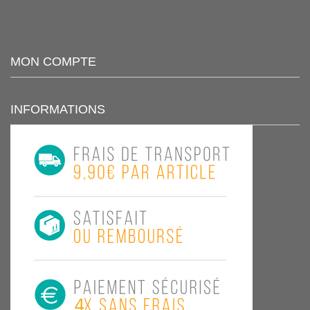
MON COMPTE
INFORMATIONS