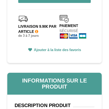
PAIEMENT
LIVRAISON 9.90€ PAR
SÉCURISÉ
ARTICLE
de 3 à 7 jours
Ajouter à la liste des favoris
INFORMATIONS SUR LE
PRODUIT
DESCRIPTION
PRODUIT