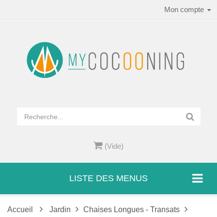
Mon compte
(Vide)
LISTE DES MENUS
Accueil
Jardin
Chaises Longues - Transats