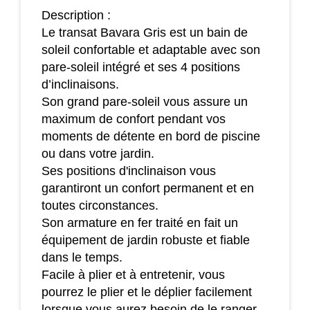
Description :
Le transat Bavara Gris est un bain de
soleil confortable et adaptable avec son
pare-soleil intégré et ses 4 positions
d’inclinaisons.
Son grand pare-soleil vous assure un
maximum de confort pendant vos
moments de détente en bord de piscine
ou dans votre jardin.
Ses positions d'inclinaison vous
garantiront un confort permanent et en
toutes circonstances.
Son armature en fer traité en fait un
équipement de jardin robuste et fiable
dans le temps.
Facile à plier et à entretenir, vous
pourrez le plier et le déplier facilement
lorsque vous aurez besoin de le ranger.