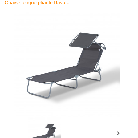
Chaise longue pliante Bavara