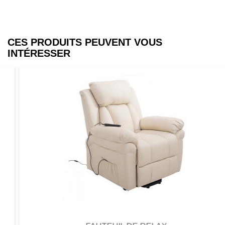
CES PRODUITS PEUVENT VOUS
INTÉRESSER
Aperçu
Favori
Comparer