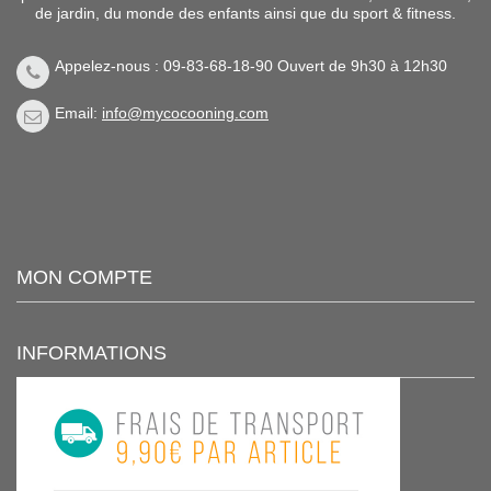
de jardin, du monde des enfants ainsi que du sport & fitness.
Appelez-nous : 09-83-68-18-90 Ouvert de 9h30 à 12h30
Email:
info@mycocooning.com
MON COMPTE
INFORMATIONS