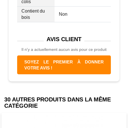
colis
Contient du
Non
bois
AVIS
CLIENT
Il n'y a actuellement aucun avis pour ce produit
SOYEZ LE PREMIER À DONNER
VOTRE AVIS !
30 AUTRES PRODUITS DANS LA MÊME
CATÉGORIE