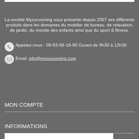
La société Mycocooning vous présente depuis 2007 ses différents
produits dans les domaines du mobilier de bureau, de relaxation,
de jardin, du monde des enfants ainsi que du sport & fitness.
Appelez-nous : 09-83-68-18-90 Ouvert de 9h30 à 12h30
Email:
info@mycocooning.com
MON COMPTE
INFORMATIONS