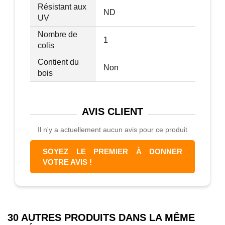
Résistant aux
ND
UV
Nombre de
1
colis
Contient du
Non
bois
AVIS
CLIENT
Il n'y a actuellement aucun avis pour ce produit
SOYEZ LE PREMIER À DONNER
VOTRE AVIS !
30 AUTRES PRODUITS DANS LA MÊME