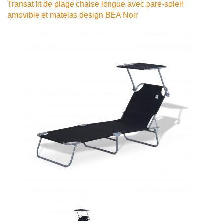
Transat lit de plage chaise longue avec pare-soleil
amovible et matelas design BEA Noir