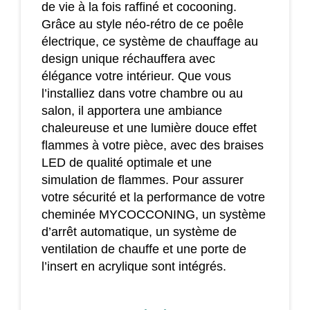
de vie à la fois raffiné et cocooning.
Grâce au style néo-rétro de ce poêle
électrique, ce système de chauffage au
design unique réchauffera avec
élégance votre intérieur. Que vous
l’installiez dans votre chambre ou au
salon, il apportera une ambiance
chaleureuse et une lumière douce effet
flammes à votre pièce, avec des braises
LED de qualité optimale et une
simulation de flammes. Pour assurer
votre sécurité et la performance de votre
cheminée MYCOCCONING, un système
d’arrêt automatique, un système de
ventilation de chauffe et une porte de
l’insert en acrylique sont intégrés.
Caractéristiques techniques