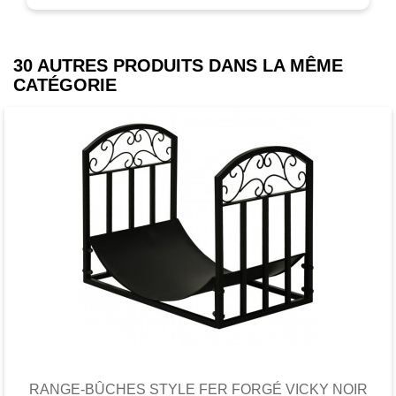
30 AUTRES PRODUITS DANS LA MÊME
CATÉGORIE
Favori
comparer
RANGE-BÛCHES STYLE FER FORGÉ VICKY NOIR