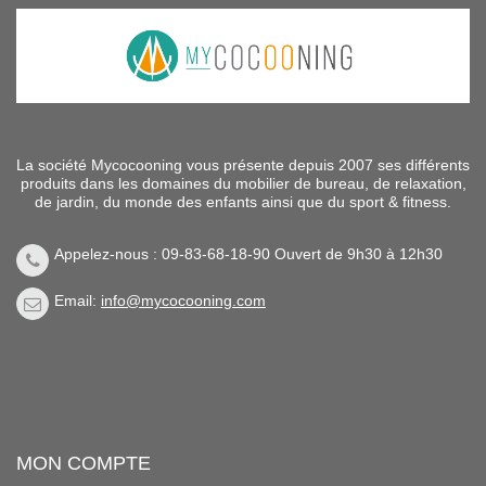
La société Mycocooning vous présente depuis 2007 ses différents
produits dans les domaines du mobilier de bureau, de relaxation,
de jardin, du monde des enfants ainsi que du sport & fitness.
Appelez-nous : 09-83-68-18-90 Ouvert de 9h30 à 12h30
Email:
info@mycocooning.com
MON COMPTE