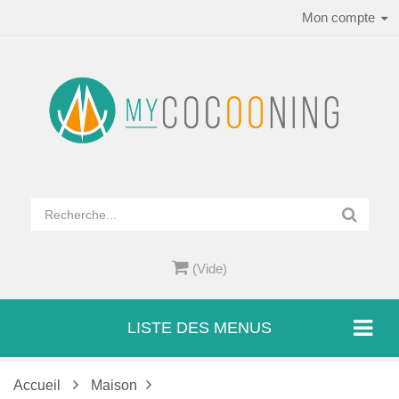
Mon compte
(Vide)
LISTE DES MENUS
Accueil
Maison