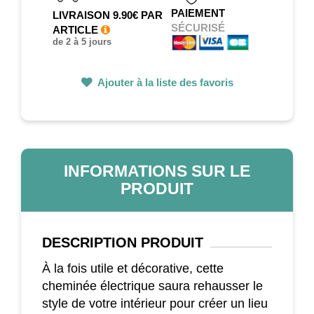
PAIEMENT
LIVRAISON 9.90€ PAR
SÉCURISÉ
ARTICLE
de 2 à 5 jours
Ajouter à la liste des favoris
INFORMATIONS SUR LE
PRODUIT
DESCRIPTION
PRODUIT
À la fois utile et décorative, cette
cheminée électrique saura rehausser le
style de votre intérieur pour créer un lieu