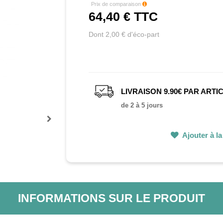
Prix de comparaison
64,40 €
TTC
Dont 2,00 € d'éco-part
LIVRAISON 9.90€ PAR ARTI
de 2 à 5 jours
Prochain
Ajouter à la 
INFORMATIONS SUR LE PRODUIT