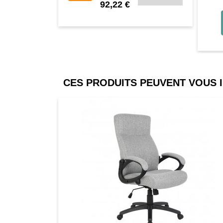
92,22 €
CES PRODUITS PEUVENT VOUS 