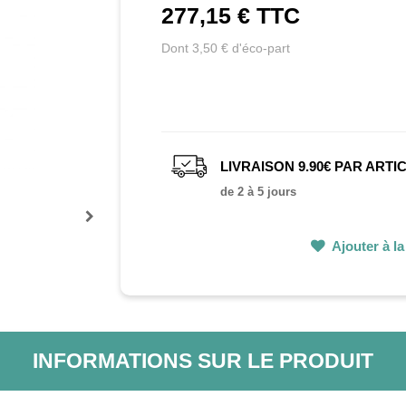
277,15 €
TTC
Dont 3,50 € d'éco-part
LIVRAISON 9.90€ PAR ARTI
de 2 à 5 jours
Prochain
Ajouter à la 
INFORMATIONS SUR LE PRODUIT