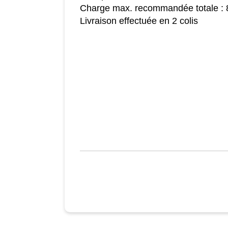
Charge max. recommandée totale : 
Livraison effectuée en 2 colis