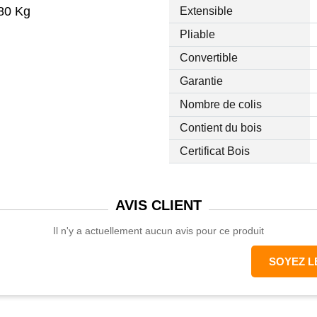
80 Kg
Extensible
Pliable
Convertible
Garantie
Nombre de colis
Contient du bois
Certificat Bois
AVIS
CLIENT
Il n'y a actuellement aucun avis pour ce produit
SOYEZ L