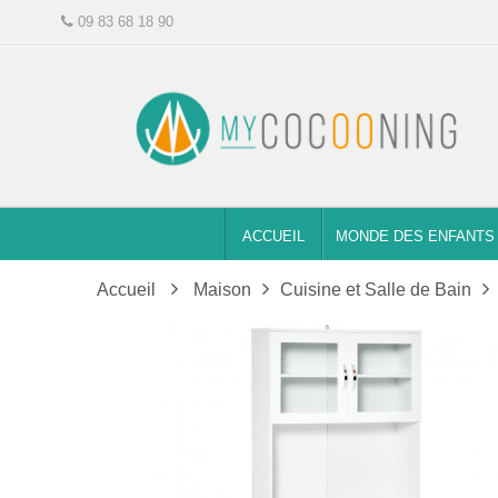
09 83 68 18 90
ACCUEIL
MONDE DES ENFANTS
Accueil
Maison
Cuisine et Salle de Bain