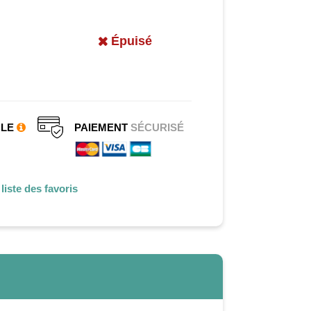
Épuisé
CLE
PAIEMENT
SÉCURISÉ
liste des favoris