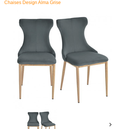
Chaises Design Alma Grise