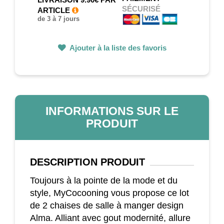
SÉCURISÉ
ARTICLE
de 3 à 7 jours
Ajouter à la liste des favoris
INFORMATIONS SUR LE
PRODUIT
DESCRIPTION
PRODUIT
Toujours à la pointe de la mode et du
style, MyCocooning vous propose ce lot
de 2 chaises de salle à manger design
Alma. Alliant avec gout modernité, allure