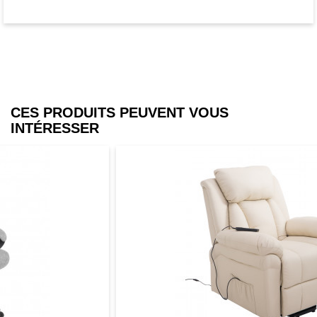
CES PRODUITS PEUVENT VOUS
INTÉRESSER