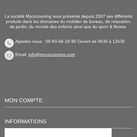
La société Mycocooning vous présente depuis 2007 ses différents
produits dans les domaines du mobilier de bureau, de relaxation,
de jardin, du monde des enfants ainsi que du sport & fitness.
Appelez-nous : 09-83-68-18-90 Ouvert de 9h30 à 12h30
Email:
info@mycocooning.com
MON COMPTE
INFORMATIONS