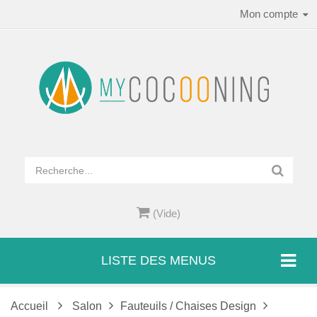
Mon compte
(Vide)
LISTE DES MENUS
Accueil
Salon
Fauteuils / Chaises Design