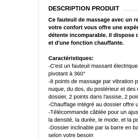
DESCRIPTION
PRODUIT
Ce fauteuil de massage avec un 
votre confort vous offre une exp
détente incomparable. Il dispose
et d'une fonction chauffante.
Caractéristiques:
-C'est un fauteuil massant électrique
pivotant à 360°
-8 points de massage par vibration p
nuque, du dos, du postérieur et des 
dossier, 2 points dans l'assise, 2 po
-Chauffage intégré au dossier offre 
-Télécommande câblée pour un ajus
la densité, la durée, le mode, et la 
-Dossier inclinable par la barre en b
selon votre besoin