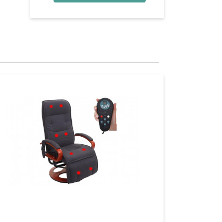
Aperçu
Aperçu