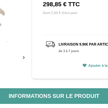
298,85 €
TTC
Dont 2,00 € d'éco-part
LIVRAISON 9.90€ PAR ARTI
de 3 à 7 jours
Prochain
Ajouter à la 
INFORMATIONS SUR LE PRODUIT