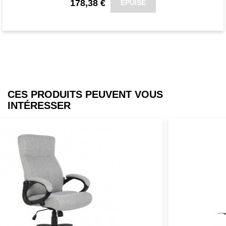
178,38 €
ÉPUISÉ
CES PRODUITS PEUVENT VOUS
INTÉRESSER