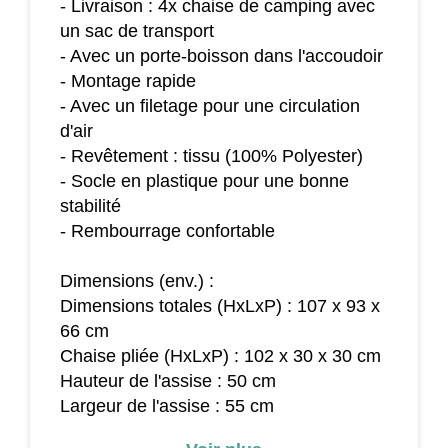
- Livraison : 4x chaise de camping avec
un sac de transport
- Avec un porte-boisson dans l'accoudoir
- Montage rapide
- Avec un filetage pour une circulation
d'air
- Revêtement : tissu (100% Polyester)
- Socle en plastique pour une bonne
stabilité
- Rembourrage confortable
Dimensions (env.) :
Dimensions totales (HxLxP) : 107 x 93 x
66 cm
Chaise pliée (HxLxP) : 102 x 30 x 30 cm
Hauteur de l'assise : 50 cm
Largeur de l'assise : 55 cm
Profondeur de l'assise : 55 cm