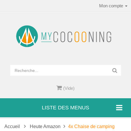
Mon compte
(Vide)
LISTE DES MENUS
Accueil
Heute Amazon
4x Chaise de camping