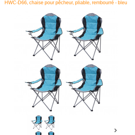
HWC-D66, chaise pour pêcheur, pliable, rembourré - bleu