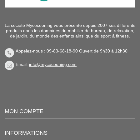
La société Mycocooning vous présente depuis 2007 ses différents
produits dans les domaines du mobilier de bureau, de relaxation,
de jardin, du monde des enfants ainsi que du sport & fitness.
Appelez-nous : 09-83-68-18-90 Ouvert de 9h30 à 12h30
Email:
info@mycocooning.com
MON COMPTE
INFORMATIONS