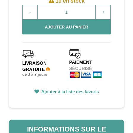
10 en stock
-
+
AJOUTER AU PANIER
PAIEMENT
LIVRAISON
SÉCURISÉ
GRATUITE
de 3 à 7 jours
Ajouter à la liste des favoris
INFORMATIONS SUR LE