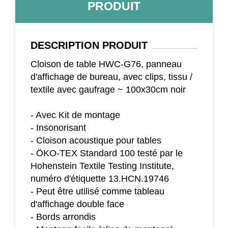
PRODUIT
DESCRIPTION
PRODUIT
Cloison de table HWC-G76, panneau
d'affichage de bureau, avec clips, tissu /
textile avec gaufrage ~ 100x30cm noir
- Avec Kit de montage
- Insonorisant
- Cloison acoustique pour tables
- ÖKO-TEX Standard 100 testé par le
Hohenstein Textile Testing Institute,
numéro d'étiquette 13.HCN.19746
- Peut être utilisé comme tableau
d'affichage double face
- Bords arrondis