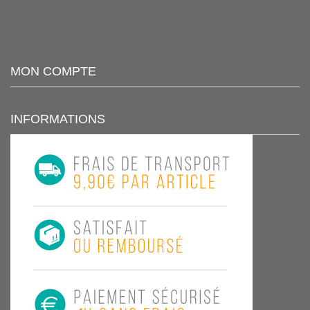
MON COMPTE
INFORMATIONS