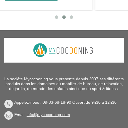
La société Mycocooning vous présente depuis 2007 ses différents
produits dans les domaines du mobilier de bureau, de relaxation,
de jardin, du monde des enfants ainsi que du sport & fitness.
Appelez-nous : 09-83-68-18-90 Ouvert de 9h30 à 12h30
Email:
info@mycocooning.com