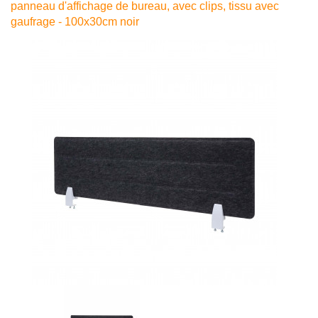
panneau d'affichage de bureau, avec clips, tissu avec
gaufrage - 100x30cm noir