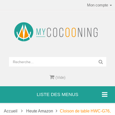
Mon compte
(Vide)
LISTE DES MENUS
Accueil
Heute Amazon
Cloison de table HWC-G76,