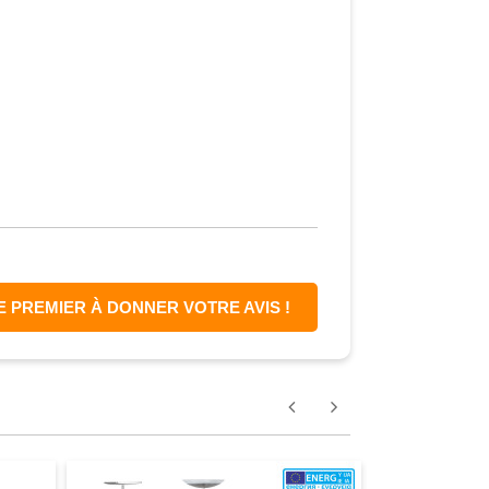
E PREMIER À DONNER VOTRE AVIS !