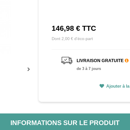
146,98 €
TTC
Dont 2,00 € d'éco-part
LIVRAISON GRATUITE
de 3 à 7 jours
Prochain
Ajouter à la 
INFORMATIONS SUR LE PRODUIT