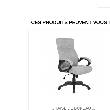
CES PRODUITS PEUVENT VOUS 
Comparer
Favori
Compar
CHAISE DE BUREAU ...