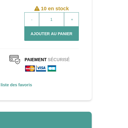
10 en stock
-
+
AJOUTER AU PANIER
PAIEMENT
SÉCURISÉ
liste des favoris