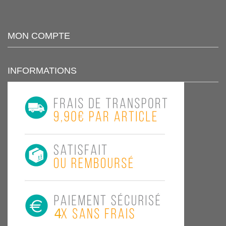
MON COMPTE
INFORMATIONS