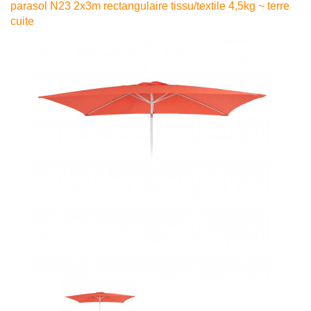
parasol N23 2x3m rectangulaire tissu/textile 4,5kg ~ terre
cuite