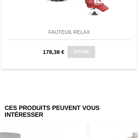
Favori
comparer
FAUTEUIL RELAX
178,38 €
ÉPUISÉ
CES PRODUITS PEUVENT VOUS
INTÉRESSER