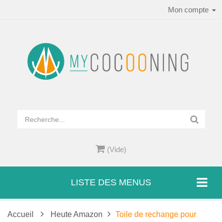
Mon compte
(Vide)
LISTE DES MENUS
Accueil
Heute Amazon
Toile de rechange pour