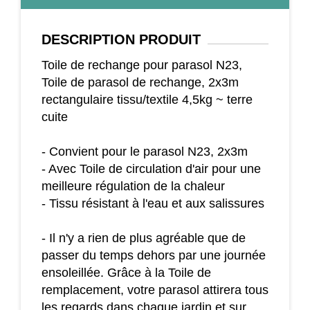
DESCRIPTION
PRODUIT
Toile de rechange pour parasol N23,
Toile de parasol de rechange, 2x3m
rectangulaire tissu/textile 4,5kg ~ terre
cuite
- Convient pour le parasol N23, 2x3m
- Avec Toile de circulation d'air pour une
meilleure régulation de la chaleur
- Tissu résistant à l'eau et aux salissures
- Il n'y a rien de plus agréable que de
passer du temps dehors par une journée
ensoleillée. Grâce à la Toile de
remplacement, votre parasol attirera tous
les regards dans chaque jardin et sur