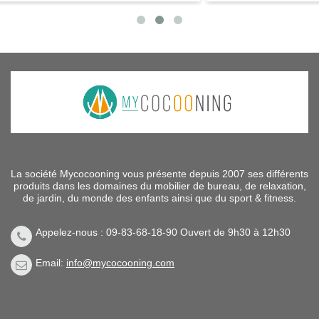
La société Mycocooning vous présente depuis 2007 ses différents
produits dans les domaines du mobilier de bureau, de relaxation,
de jardin, du monde des enfants ainsi que du sport & fitness.
Appelez-nous : 09-83-68-18-90 Ouvert de 9h30 à 12h30
Email:
info@mycocooning.com