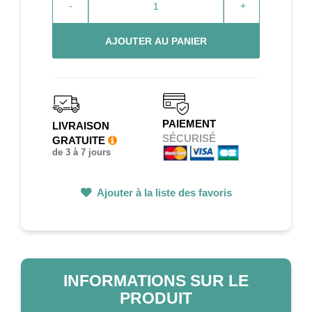
-
+
AJOUTER AU PANIER
PAIEMENT
LIVRAISON
SÉCURISÉ
GRATUITE
de 3 à 7 jours
Ajouter à la liste des favoris
INFORMATIONS SUR LE
PRODUIT