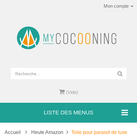
Mon compte
(Vide)
LISTE DES MENUS
Accueil
Heute Amazon
Toile pour parasol de luxe