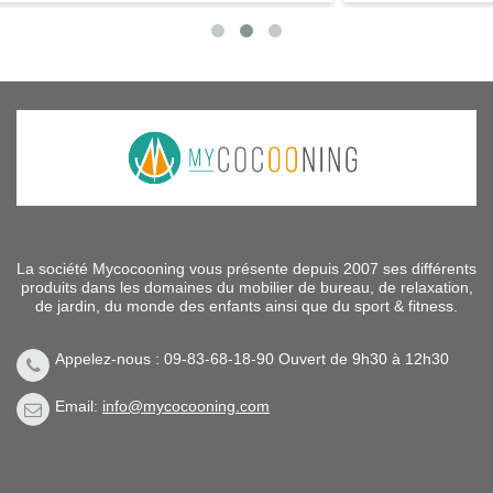
La société Mycocooning vous présente depuis 2007 ses différents
produits dans les domaines du mobilier de bureau, de relaxation,
de jardin, du monde des enfants ainsi que du sport & fitness.
Appelez-nous : 09-83-68-18-90 Ouvert de 9h30 à 12h30
Email:
info@mycocooning.com