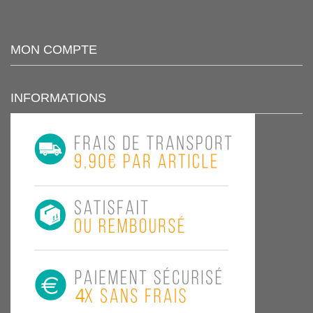
MON COMPTE
INFORMATIONS