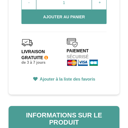
-
+
AJOUTER AU PANIER
PAIEMENT
LIVRAISON
SÉCURISÉ
GRATUITE
de 3 à 7 jours
Ajouter à la liste des favoris
INFORMATIONS SUR LE
PRODUIT