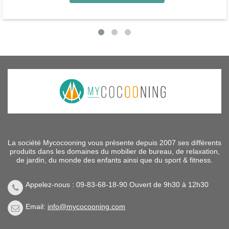
La société Mycocooning vous présente depuis 2007 ses différents
produits dans les domaines du mobilier de bureau, de relaxation,
de jardin, du monde des enfants ainsi que du sport & fitness.
Appelez-nous : 09-83-68-18-90 Ouvert de 9h30 à 12h30
Email:
info@mycocooning.com