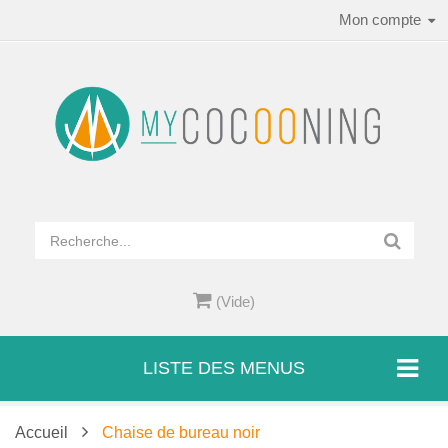
Mon compte
(Vide)
LISTE DES MENUS
Accueil
Chaise de bureau noir