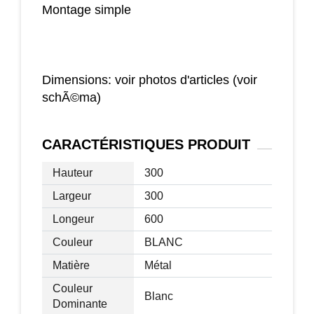
Montage simple
Dimensions: voir photos d'articles (voir
schÃ©ma)
CARACTÉRISTIQUES
PRODUIT
Hauteur
300
Largeur
300
Longeur
600
Couleur
BLANC
Matière
Métal
Couleur
Blanc
Dominante