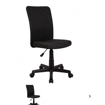
Prochain