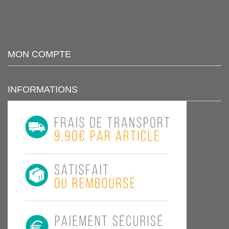
MON COMPTE
INFORMATIONS