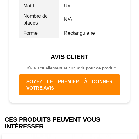
Motif
Uni
Nombre de
N/A
places
Forme
Rectangulaire
AVIS
CLIENT
Il n'y a actuellement aucun avis pour ce produit
SOYEZ LE PREMIER À DONNER
VOTRE AVIS !
CES PRODUITS PEUVENT VOUS
INTÉRESSER