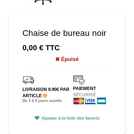
Chaise de bureau noir
0,00 €
TTC
Épuisé
PAIEMENT
LIVRAISON 9.90€ PAR
SÉCURISÉ
ARTICLE
De 3 à 5 jours ouvrés
Ajouter à la liste des favoris