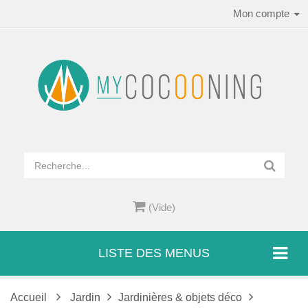
Mon compte
(Vide)
LISTE DES MENUS
Accueil
Jardin
Jardinières & objets déco