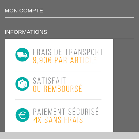
MON COMPTE
INFORMATIONS