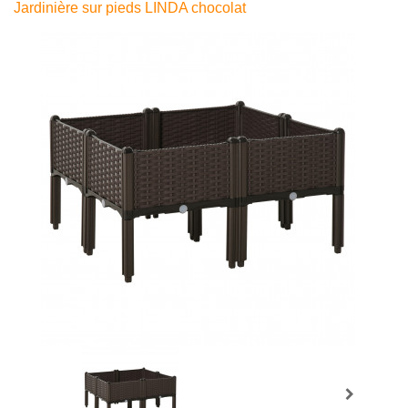
Jardinière sur pieds LINDA chocolat