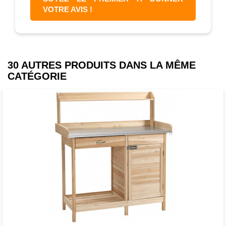
VOTRE AVIS !
30 AUTRES PRODUITS DANS LA MÊME
CATÉGORIE
Favori
comparer