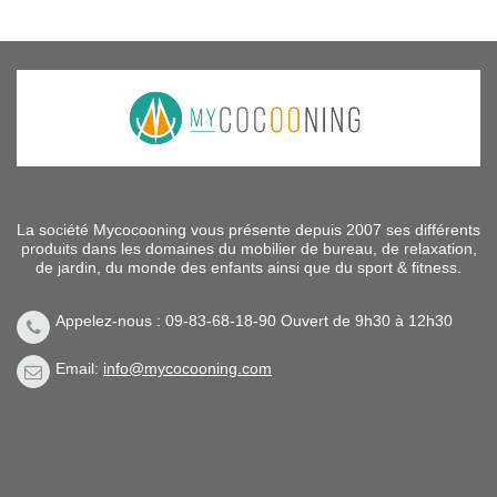
La société Mycocooning vous présente depuis 2007 ses différents
produits dans les domaines du mobilier de bureau, de relaxation,
de jardin, du monde des enfants ainsi que du sport & fitness.
Appelez-nous : 09-83-68-18-90 Ouvert de 9h30 à 12h30
Email:
info@mycocooning.com