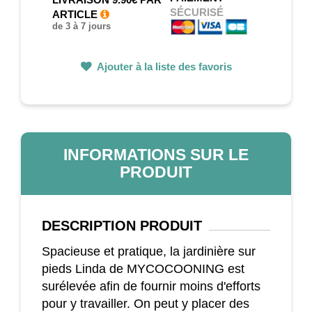
SÉCURISÉ
ARTICLE
de 3 à 7 jours
Ajouter à la liste des favoris
INFORMATIONS SUR LE
PRODUIT
DESCRIPTION
PRODUIT
Spacieuse et pratique, la jardinière sur
pieds Linda de MYCOCOONING est
surélevée afin de fournir moins d'efforts
pour y travailler. On peut y placer des