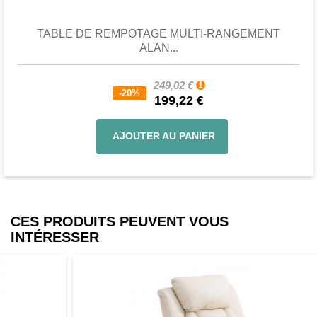
TABLE DE REMPOTAGE MULTI-RANGEMENT
ALAN...
249,02 €
-20%
199,22 €
AJOUTER AU PANIER
CES PRODUITS PEUVENT VOUS
INTÉRESSER