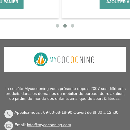
AJOUTER AU PANIER
La société Mycocooning vous présente depuis 2007 ses différents
produits dans les domaines du mobilier de bureau, de relaxation,
de jardin, du monde des enfants ainsi que du sport & fitness.
Appelez-nous : 09-83-68-18-90 Ouvert de 9h30 à 12h30
Email:
info@mycocooning.com