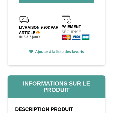
PAIEMENT
LIVRAISON 9.90€ PAR
SÉCURISÉ
ARTICLE
de 3 à 7 jours
Ajouter à la liste des favoris
INFORMATIONS SUR LE
PRODUIT
DESCRIPTION
PRODUIT