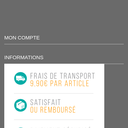
MON COMPTE
INFORMATIONS