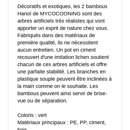
Décoratifs et exotiques, les 2 bambous
Hanoï de MYCOCOONING sont des
arbres artificiels très réalistes qui vont
apporter un esprit de nature chez vous.
Fabriqués dans des matériaux de
première qualité, ils ne nécessitent
aucun entretien. Un pot en ciment
recouvert d'une imitation lichen soutient
chacun de ces arbres artificiels et offre
une parfaite stabilité. Les branches en
plastique souple peuvent être inclinées à
la main comme on le souhaite. Les
bambous peuvent ainsi servir de brise-
vue ou de séparation.
Coloris : vert
Matériaux principaux : PE, PP, ciment,
bois