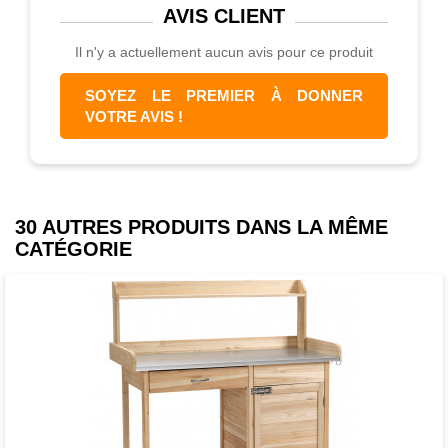
AVIS
CLIENT
Il n'y a actuellement aucun avis pour ce produit
SOYEZ LE PREMIER À DONNER
VOTRE AVIS !
30 AUTRES PRODUITS DANS LA MÊME
CATÉGORIE