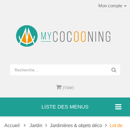
Mon compte
(Vide)
LISTE DES MENUS
Accueil
Jardin
Jardinières & objets déco
Lot de